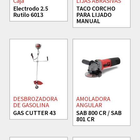
Caja
LIJAS ABRASIVAS
Electrodo 2.5
TACO CORCHO
Rutilo 6013
PARA LIJADO
MANUAL
DESBROZADORA
AMOLADORA
DE GASOLINA
ANGULAR
GAS CUTTER 43
SAB 800 CR / SAB
801 CR