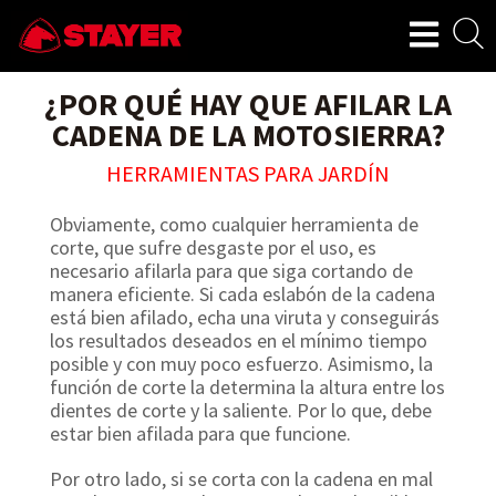
¿POR QUÉ HAY QUE AFILAR LA
CADENA DE LA MOTOSIERRA?
HERRAMIENTAS PARA JARDÍN
Obviamente, como cualquier herramienta de
corte, que sufre desgaste por el uso, es
necesario afilarla para que siga cortando de
manera eficiente. Si cada eslabón de la cadena
está bien afilado, echa una viruta y conseguirás
los resultados deseados en el mínimo tiempo
posible y con muy poco esfuerzo. Asimismo, la
función de corte la determina la altura entre los
dientes de corte y la saliente. Por lo que, debe
estar bien afilada para que funcione.
Por otro lado, si se corta con la cadena en mal