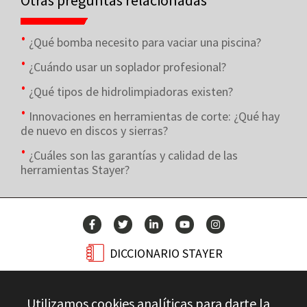
Otras preguntas relacionadas
¿Qué bomba necesito para vaciar una piscina?
¿Cuándo usar un soplador profesional?
¿Qué tipos de hidrolimpiadoras existen?
Innovaciones en herramientas de corte: ¿Qué hay
de nuevo en discos y sierras?
¿Cuáles son las garantías y calidad de las
herramientas Stayer?
DICCIONARIO STAYER
BLOG
Utilizamos cookies analíticas para darte la