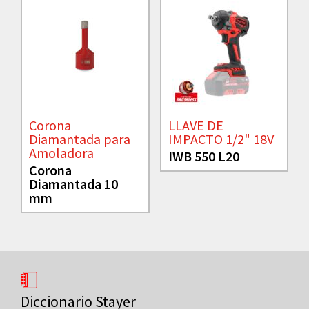
Corona
LLAVE DE
Diamantada para
IMPACTO 1/2" 18V
Amoladora
IWB 550 L20
Corona
Diamantada 10
mm
Diccionario Stayer