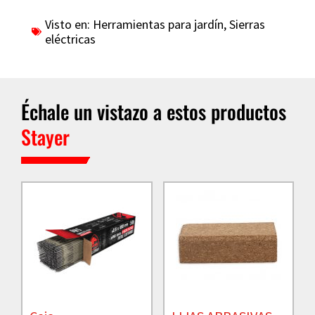
Visto en:
Herramientas para jardín
,
Sierras
eléctricas
Échale un vistazo a estos productos
Stayer