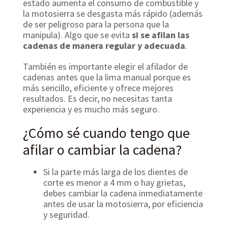
estado aumenta el consumo de combustible y
la motosierra se desgasta más rápido (además
de ser peligroso para la persona que la
manipula). Algo que se evita
si se afilan las
cadenas de manera regular y adecuada
.
También es importante elegir el afilador de
cadenas antes que la lima manual porque es
más sencillo, eficiente y ofrece mejores
resultados. Es decir, no necesitas tanta
experiencia y es mucho más seguro.
¿Cómo sé cuando tengo que
afilar o cambiar la cadena?
Si la parte más larga de los dientes de
corte es menor a 4 mm o hay grietas,
debes cambiar la cadena inmediatamente
antes de usar la motosierra, por eficiencia
y seguridad.