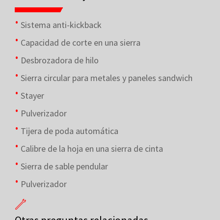
Sistema anti-kickback
Capacidad de corte en una sierra
Desbrozadora de hilo
Sierra circular para metales y paneles sandwich
Stayer
Pulverizador
Tijera de poda automática
Calibre de la hoja en una sierra de cinta
Sierra de sable pendular
Pulverizador