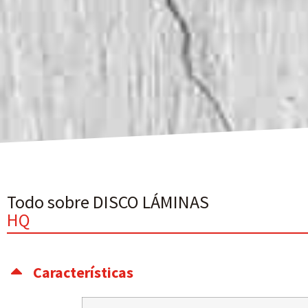
Todo sobre DISCO LÁMINAS
HQ
Características