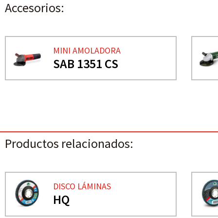
Accesorios:
MINI AMOLADORA
SAB 1351 CS
Productos relacionados:
DISCO LÁMINAS
HQ