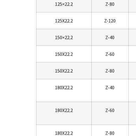
125×22.2
Z-80
125X22.2
Z-120
150×22.2
Z-40
150X22.2
Z-60
150X22.2
Z-80
180X22.2
Z-40
180X22.2
Z-60
180X22.2
Z-80