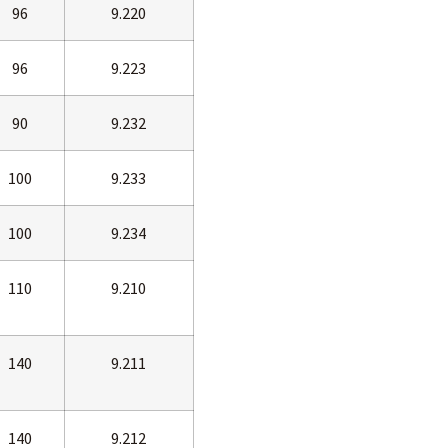
96
9.220
96
9.223
90
9.232
100
9.233
100
9.234
110
9.210
140
9.211
140
9.212