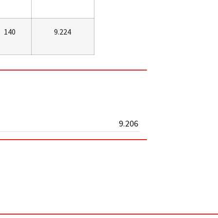
140
9.224
9.206