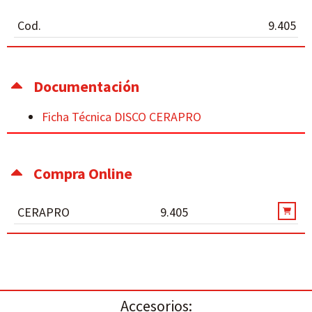
Cod.
9.405
Documentación
Ficha Técnica DISCO CERAPRO
Compra Online
CERAPRO
9.405
Accesorios: