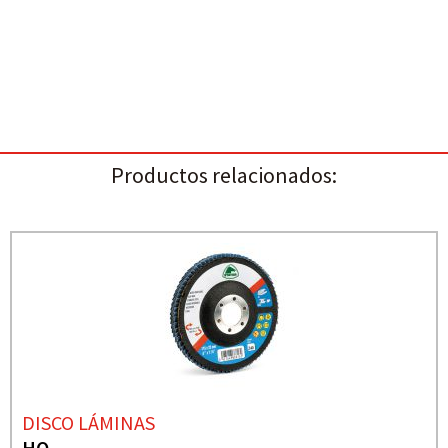
Productos relacionados:
DISCO LÁMINAS
HQ