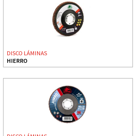
DISCO LÁMINAS
HIERRO