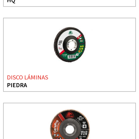
DISCO LÁMINAS
PIEDRA