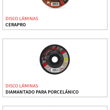
DISCO LÁMINAS
CERAPRO
DISCO LÁMINAS
DIAMANTADO PARA PORCELÁNICO