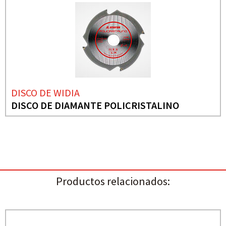
DISCO DE WIDIA
DISCO DE DIAMANTE POLICRISTALINO
Productos relacionados: