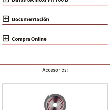
Documentación
Compra Online
Accesorios: