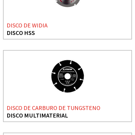
DISCO DE WIDIA
DISCO HSS
DISCO DE CARBURO DE TUNGSTENO
DISCO MULTIMATERIAL