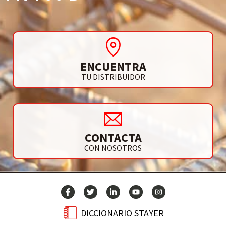
ENCUENTRA
TU DISTRIBUIDOR
CONTACTA
CON NOSOTROS
DICCIONARIO STAYER