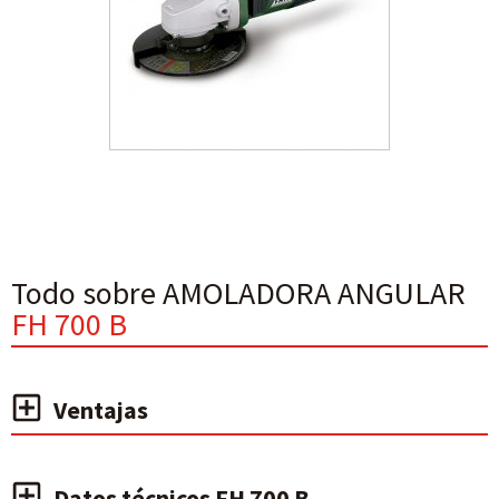
Todo sobre AMOLADORA ANGULAR
FH 700 B
Ventajas
Datos técnicos FH 700 B