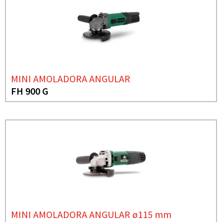
MINI AMOLADORA ANGULAR
FH 900 G
MINI AMOLADORA ANGULAR ø115 mm