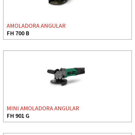
AMOLADORA ANGULAR
FH 700 B
MINI AMOLADORA ANGULAR
FH 901 G