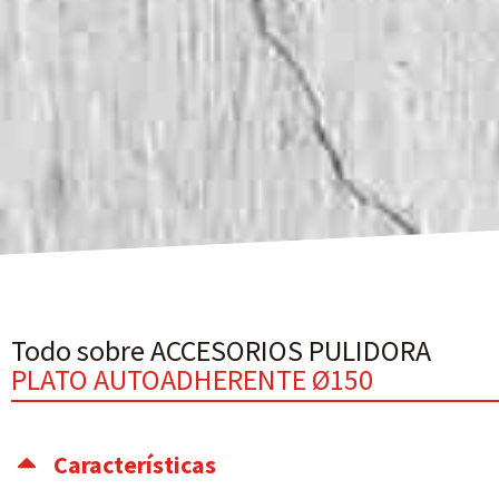
Todo sobre ACCESORIOS PULIDORA
PLATO AUTOADHERENTE Ø150
Características