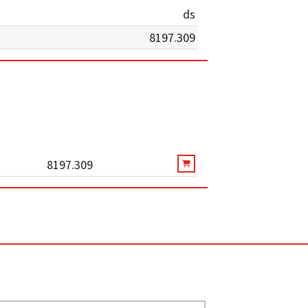
ds
8197.309
8197.309