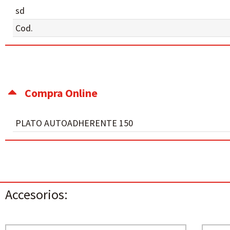
sd
Cod.
Compra Online
PLATO AUTOADHERENTE 150
Accesorios: