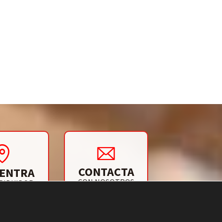
CONTACTA
ENTRA
CON NOSOTROS
RIBUIDOR