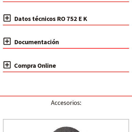
Datos técnicos RO 752 E K
Documentación
Compra Online
Accesorios: