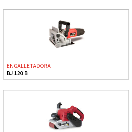
ENGALLETADORA
BJ 120 B