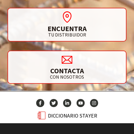
ENCUENTRA
TU DISTRIBUIDOR
CONTACTA
CON NOSOTROS
DICCIONARIO STAYER
BLOG