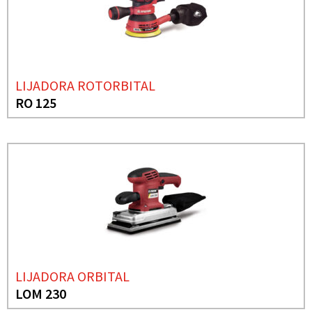
LIJADORA ROTORBITAL
RO 125
LIJADORA ORBITAL
LOM 230