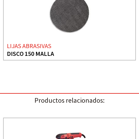
LIJAS ABRASIVAS
DISCO 150 MALLA
Productos relacionados: