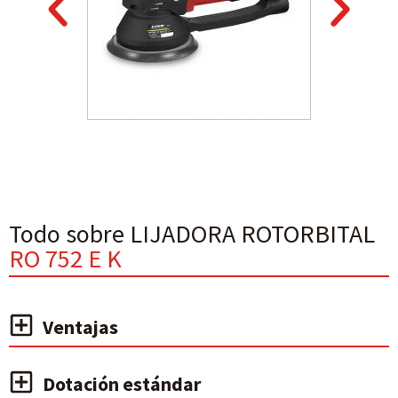
Todo sobre LIJADORA ROTORBITAL
RO 752 E K
Ventajas
Dotación estándar