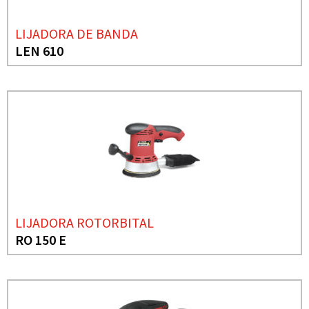
LIJADORA DE BANDA
LEN 610
LIJADORA ROTORBITAL
RO 150 E