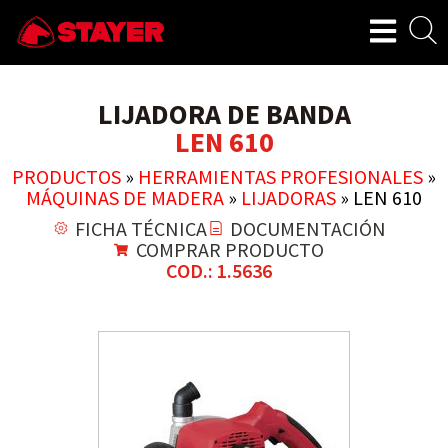
LIJADORA DE BANDA
LEN 610
PRODUCTOS
»
HERRAMIENTAS PROFESIONALES
»
MÁQUINAS DE MADERA
»
LIJADORAS
»
LEN 610
FICHA TÉCNICA
DOCUMENTACIÓN
COMPRAR PRODUCTO
COD.: 1.5636