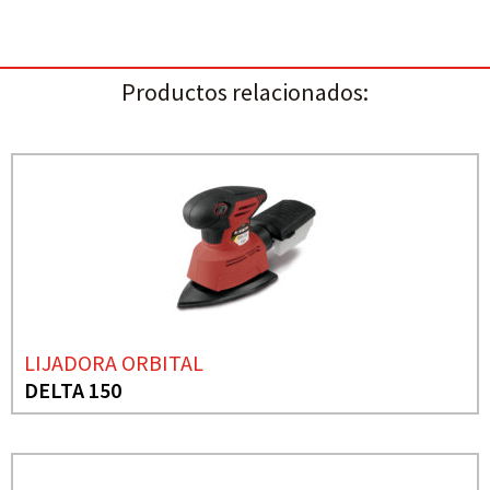
Productos relacionados:
LIJADORA ORBITAL
DELTA 150