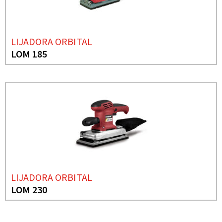
LIJADORA ORBITAL
LOM 185
LIJADORA ORBITAL
LOM 230