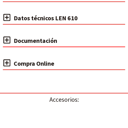
Datos técnicos LEN 610
Documentación
Compra Online
Accesorios: