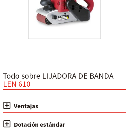
Todo sobre LIJADORA DE BANDA
LEN 610
Ventajas
Dotación estándar