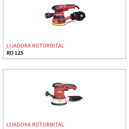
LIJADORA ROTORBITAL
RO 125
LIJADORA ROTORBITAL