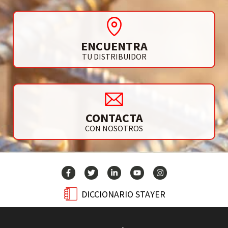
ENCUENTRA
TU DISTRIBUIDOR
CONTACTA
CON NOSOTROS
DICCIONARIO STAYER
BLOG