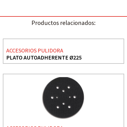
Productos relacionados:
ACCESORIOS PULIDORA
PLATO AUTOADHERENTE Ø225