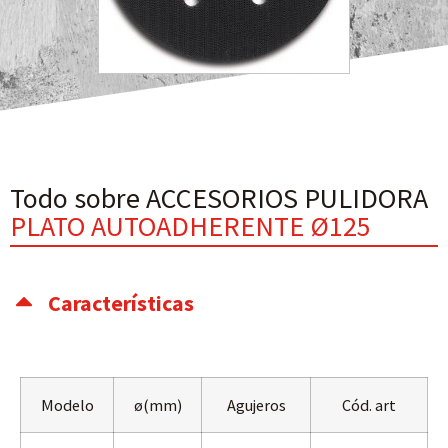
Todo sobre ACCESORIOS PULIDORA
PLATO AUTOADHERENTE Ø125
Características
Modelo
ø(mm)
Agujeros
Cód. art