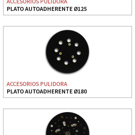
ACCESORIOS PULIDORA
PLATO AUTOADHERENTE Ø125
ACCESORIOS PULIDORA
PLATO AUTOADHERENTE Ø180