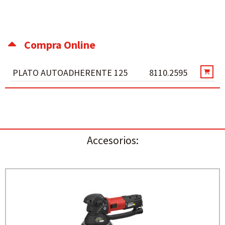
Compra Online
PLATO AUTOADHERENTE 125
8110.2595
Accesorios: