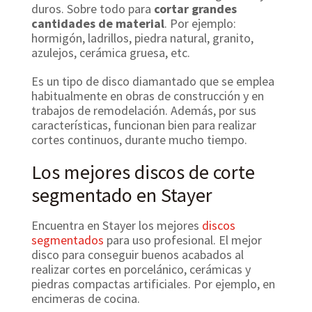
duros. Sobre todo para
cortar grandes
cantidades de material
. Por ejemplo:
hormigón, ladrillos, piedra natural, granito,
azulejos, cerámica gruesa, etc.
Es un tipo de disco diamantado que se emplea
habitualmente en obras de construcción y en
trabajos de remodelación. Además, por sus
características, funcionan bien para realizar
cortes continuos, durante mucho tiempo.
Los mejores discos de corte
segmentado en Stayer
Encuentra en Stayer los mejores
discos
segmentados
para uso profesional. El mejor
disco para conseguir buenos acabados al
realizar cortes en porcelánico, cerámicas y
piedras compactas artificiales. Por ejemplo, en
encimeras de cocina.