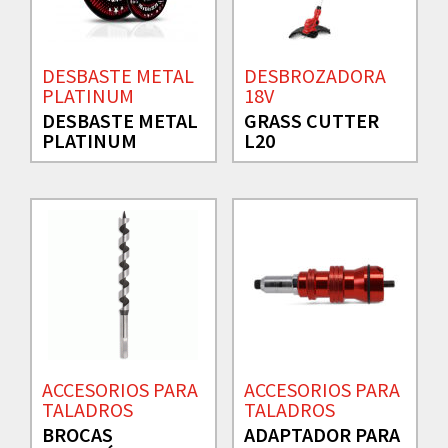
DESBASTE METAL
DESBROZADORA
PLATINUM
18V
DESBASTE METAL
GRASS CUTTER
PLATINUM
L20
ACCESORIOS PARA
ACCESORIOS PARA
TALADROS
TALADROS
BROCAS
ADAPTADOR PARA