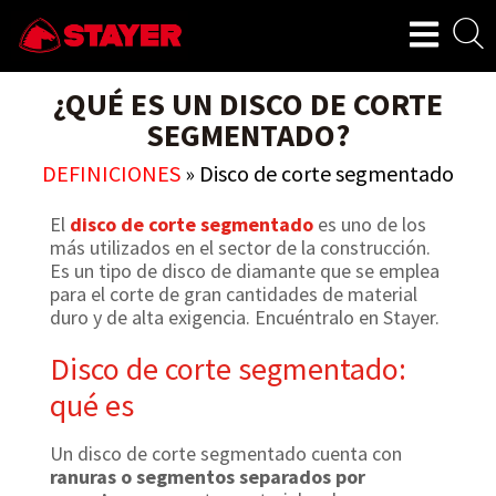
¿QUÉ ES UN DISCO DE CORTE
SEGMENTADO?
DEFINICIONES
»
Disco de corte segmentado
El
disco de corte segmentado
es uno de los
más utilizados en el sector de la construcción.
Es un tipo de disco de diamante que se emplea
para el corte de gran cantidades de material
duro y de alta exigencia. Encuéntralo en Stayer.
Disco de corte segmentado:
qué es
Un disco de corte segmentado cuenta con
ranuras o segmentos separados por