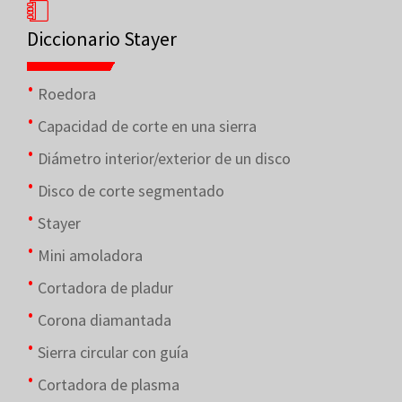
Diccionario Stayer
Roedora
Capacidad de corte en una sierra
Diámetro interior/exterior de un disco
Disco de corte segmentado
Stayer
Mini amoladora
Cortadora de pladur
Corona diamantada
Sierra circular con guía
Cortadora de plasma