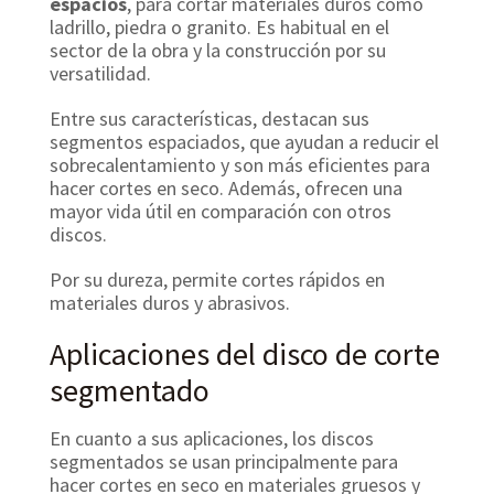
espacios
, para cortar materiales duros como
ladrillo, piedra o granito. Es habitual en el
sector de la obra y la construcción por su
versatilidad.
Entre sus características, destacan sus
segmentos espaciados, que ayudan a reducir el
sobrecalentamiento y son más eficientes para
hacer cortes en seco. Además, ofrecen una
mayor vida útil en comparación con otros
discos.
Por su dureza, permite cortes rápidos en
materiales duros y abrasivos.
Aplicaciones del disco de corte
segmentado
En cuanto a sus aplicaciones, los discos
segmentados se usan principalmente para
hacer cortes en seco en materiales gruesos y