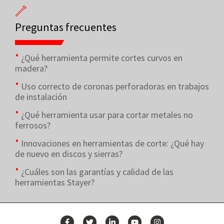
Preguntas frecuentes
¿Qué herramienta permite cortes curvos en
madera?
Uso correcto de coronas perforadoras en trabajos
de instalación
¿Qué herramienta usar para cortar metales no
ferrosos?
Innovaciones en herramientas de corte: ¿Qué hay
de nuevo en discos y sierras?
¿Cuáles son las garantías y calidad de las
herramientas Stayer?