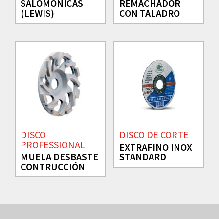
SALOMÓNICAS
REMACHADOR
(LEWIS)
CON TALADRO
DISCO
DISCO DE CORTE
PROFESSIONAL
EXTRAFINO INOX
MUELA DESBASTE
STANDARD
CONTRUCCIÓN