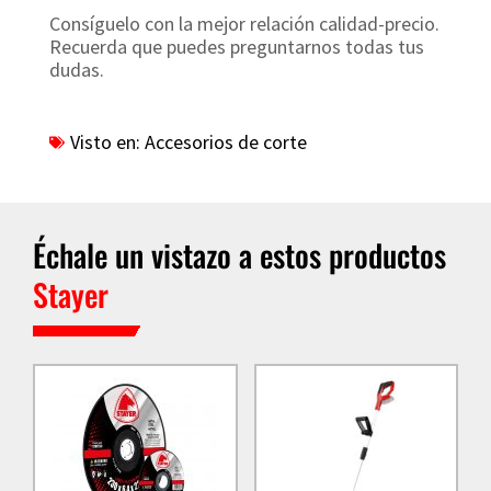
Consíguelo con la mejor relación calidad-precio.
Recuerda que puedes preguntarnos todas tus
dudas.
Visto en:
Accesorios de corte
Échale un vistazo a estos productos
Stayer