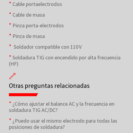
Cable portaelectrodos
Cable de masa
Pinza porta-electrodos
Pinza de masa
Soldador compatible con 110 V
Soldadura TIG con encendido por alta frecuencia
(HF)
Otras preguntas relacionadas
¿Cómo ajustar el balance AC y la frecuencia en
soldadura TIG AC/DC?
¿Puedo usar el mismo electrodo para todas las
posiciones de soldadura?