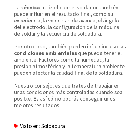
La
técnica
utilizada por el soldador también
puede influir en el resultado final, como su
experiencia, la velocidad de avance, el ángulo
del electrodo, la configuración de la máquina
de soldar y la secuencia de soldadura.
Por otro lado, también pueden influir incluso las
condiciones ambientales
que pueda tener el
ambiente. Factores como la humedad, la
presión atmosférica y la temperatura ambiente
pueden afectar la calidad final de la soldadura.
Nuestro consejo, es que trates de trabajar en
unas condiciones más controladas cuando sea
posible. Es así cómo podrás conseguir unos
mejores resultados.
Visto en:
Soldadura