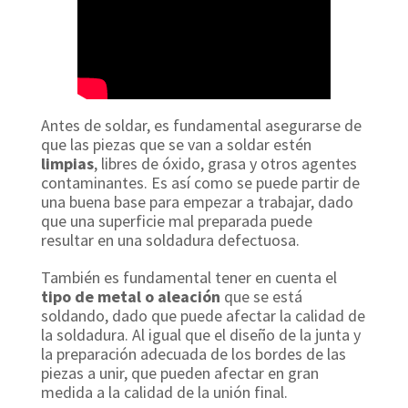
Antes de soldar, es fundamental asegurarse de
que las piezas que se van a soldar estén
limpias
, libres de óxido, grasa y otros agentes
contaminantes. Es así como se puede partir de
una buena base para empezar a trabajar, dado
que una superficie mal preparada puede
resultar en una soldadura defectuosa.
También es fundamental tener en cuenta el
tipo de metal o aleación
que se está
soldando, dado que puede afectar la calidad de
la soldadura. Al igual que el diseño de la junta y
la preparación adecuada de los bordes de las
piezas a unir, que pueden afectar en gran
medida a la calidad de la unión final.