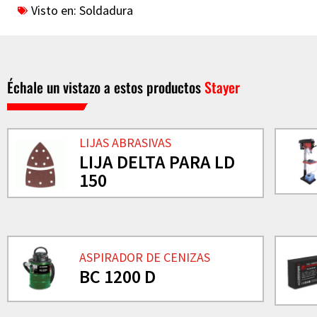
Visto en:
Soldadura
Échale un vistazo a estos productos
Stayer
LIJAS ABRASIVAS
LIJA DELTA PARA LD
150
ASPIRADOR DE CENIZAS
BC 1200 D