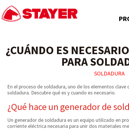
PR
¿CUÁNDO ES NECESARI
PARA SOLDA
SOLDADURA
En el proceso de soldadura, uno de los elementos clave 
soldadura. Descubre qué es y cuando es necesario.
¿Qué hace un generador de sol
Un generador de soldadura es un equipo utilizado en pro
corriente eléctrica necesaria para unir dos materiales m