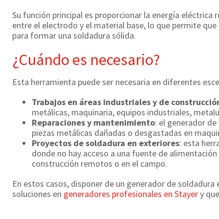
Su función principal es proporcionar la energía eléctrica 
entre el electrodo y el material base, lo que permite que
para formar una soldadura sólida.
¿Cuándo es necesario?
Esta herramienta puede ser necesaria en diferentes esce
Trabajos en áreas industriales y de construcció
metálicas, maquinaria, equipos industriales, metalu
Reparaciones y mantenimiento
: el generador de
piezas metálicas dañadas o desgastadas en maquinar
Proyectos de soldadura en exteriores
: esta her
donde no hay acceso a una fuente de alimentación e
construcción remotos o en el campo.
En estos casos, disponer de un generador de soldadura 
soluciones en
generadores profesionales en Stayer
y que