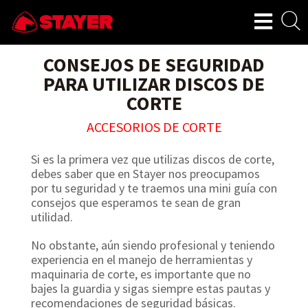
CONSEJOS DE SEGURIDAD
PARA UTILIZAR DISCOS DE
CORTE
ACCESORIOS DE CORTE
Si es la primera vez que utilizas discos de corte,
debes saber que en Stayer nos preocupamos
por tu seguridad y te traemos una mini guía con
consejos que esperamos te sean de gran
utilidad.
No obstante, aún siendo profesional y teniendo
experiencia en el manejo de herramientas y
maquinaria de corte, es importante que no
bajes la guardia y sigas siempre estas pautas y
recomendaciones de seguridad básicas.