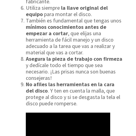
fabricante.
Utiliza siempre
la llave original del
equipo
para montar el disco.
También es fundamental que tengas unos
mínimos conocimientos antes de
empezar a cortar
, que elijas una
herramienta de fácil manejo y un disco
adecuado a la tarea que vas a realizar y
material que vas a cortar.
Asegura la pieza de trabajo con firmeza
y dedícale todo el tiempo que sea
necesario. ¡Las prisas nunca son buenas
consejeras!
No afiles las herramientas en la cara
del disco
. Y ten en cuenta la malla, que
protege al disco y si se desgasta la tela el
disco puede romperse.