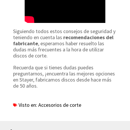
Siguiendo todos estos consejos de seguridad y
teniendo en cuenta las
recomendaciones del
fabricante
, esperamos haber resuelto las
dudas más frecuentes a la hora de utilizar
discos de corte.
Recuerda que si tienes dudas puedes
preguntarnos, ¡encuentra las mejores opciones
en Stayer, fabricamos discos desde hace más
de 50 años.
Visto en:
Accesorios de corte