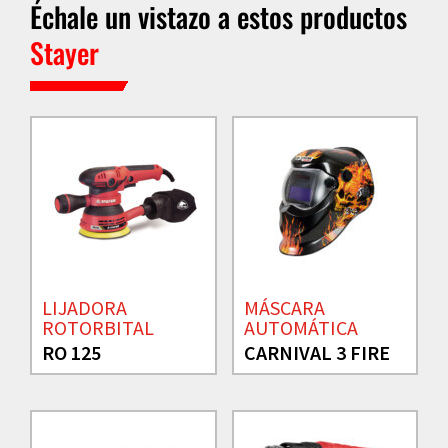
Échale un vistazo a estos productos
Stayer
LIJADORA
MÁSCARA
ROTORBITAL
AUTOMÁTICA
RO 125
CARNIVAL 3 FIRE