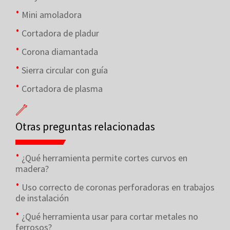
Mini amoladora
Cortadora de pladur
Corona diamantada
Sierra circular con guía
Cortadora de plasma
Otras preguntas relacionadas
¿Qué herramienta permite cortes curvos en
madera?
Uso correcto de coronas perforadoras en trabajos
de instalación
¿Qué herramienta usar para cortar metales no
ferrosos?