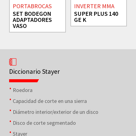
PORTABROCAS
INVERTER MMA
SET BODEGON
SUPER PLUS 140
ADAPTADORES
GE K
VASO
Diccionario Stayer
Roedora
Capacidad de corte en una sierra
Diámetro interior/exterior de un disco
Disco de corte segmentado
Stayer