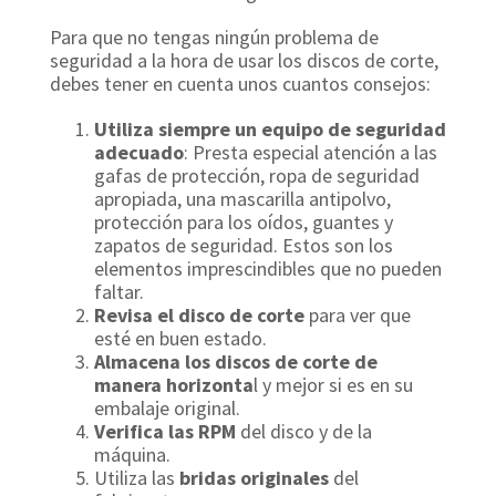
Para que no tengas ningún problema de
seguridad a la hora de usar los discos de corte,
debes tener en cuenta unos cuantos consejos:
Utiliza siempre un equipo de seguridad
adecuado
: Presta especial atención a las
gafas de protección, ropa de seguridad
apropiada, una mascarilla antipolvo,
protección para los oídos, guantes y
zapatos de seguridad. Estos son los
elementos imprescindibles que no pueden
faltar.
Revisa el disco de corte
para ver que
esté en buen estado.
Almacena los discos de corte de
manera horizonta
l y mejor si es en su
embalaje original.
Verifica las RPM
del disco y de la
máquina.
Utiliza las
bridas originales
del