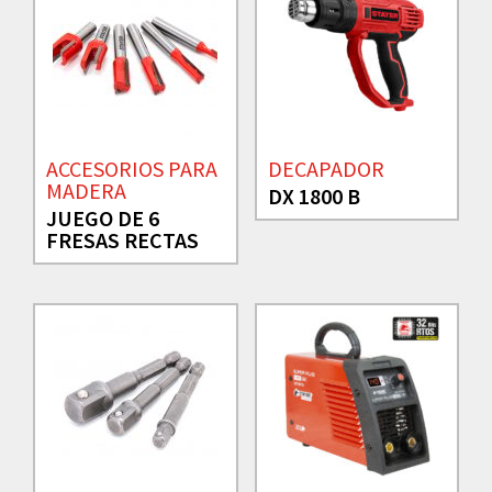
ACCESORIOS PARA
DECAPADOR
MADERA
DX 1800 B
JUEGO DE 6
FRESAS RECTAS