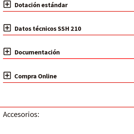
Dotación estándar
Datos técnicos SSH 210
Documentación
Compra Online
Accesorios: