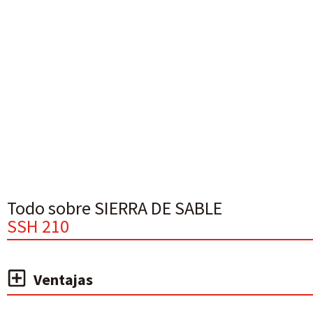
Todo sobre SIERRA DE SABLE
SSH 210
Ventajas