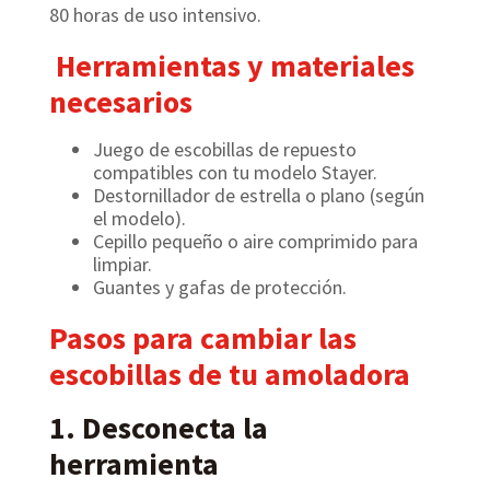
80 horas de uso intensivo.
Herramientas y materiales
necesarios
Juego de escobillas de repuesto
compatibles con tu modelo Stayer.
Destornillador de estrella o plano (según
el modelo).
Cepillo pequeño o aire comprimido para
limpiar.
Guantes y gafas de protección.
Pasos para cambiar las
escobillas de tu amoladora
1. Desconecta la
herramienta