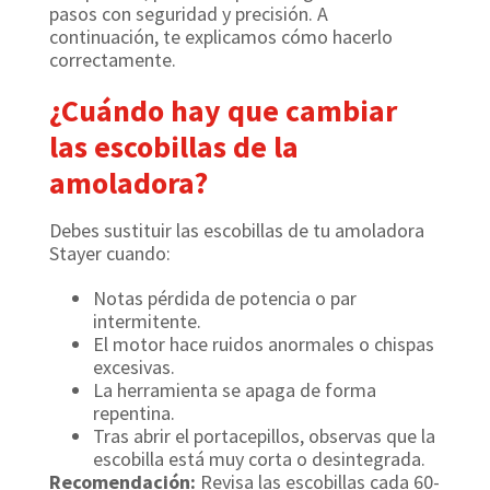
pasos con seguridad y precisión. A
continuación, te explicamos cómo hacerlo
correctamente.
¿Cuándo hay que cambiar
las escobillas de la
amoladora?
Debes sustituir las escobillas de tu amoladora
Stayer cuando:
Notas pérdida de potencia o par
intermitente.
El motor hace ruidos anormales o chispas
excesivas.
La herramienta se apaga de forma
repentina.
Tras abrir el portacepillos, observas que la
escobilla está muy corta o desintegrada.
Recomendación:
Revisa las escobillas cada 60-