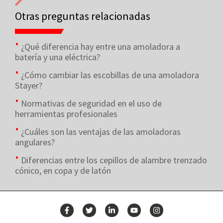
Otras preguntas relacionadas
¿Qué diferencia hay entre una amoladora a
batería y una eléctrica?
¿Cómo cambiar las escobillas de una amoladora
Stayer?
Normativas de seguridad en el uso de
herramientas profesionales
¿Cuáles son las ventajas de las amoladoras
angulares?
Diferencias entre los cepillos de alambre trenzado
cónico, en copa y de latón