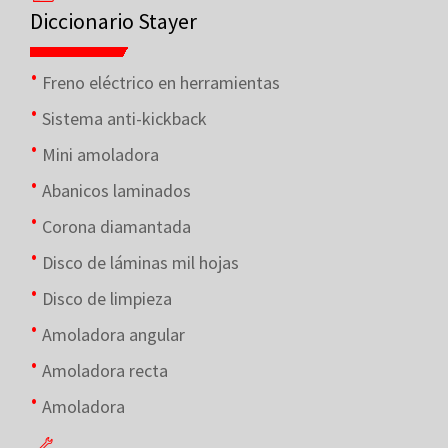
Diccionario Stayer
Freno eléctrico en herramientas
Sistema anti-kickback
Mini amoladora
Abanicos laminados
Corona diamantada
Disco de láminas mil hojas
Disco de limpieza
Amoladora angular
Amoladora recta
Amoladora