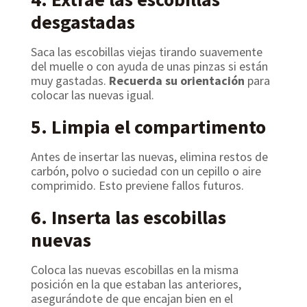
desgastadas
Saca las escobillas viejas tirando suavemente
del muelle o con ayuda de unas pinzas si están
muy gastadas.
Recuerda su orientación
para
colocar las nuevas igual.
5. Limpia el compartimento
Antes de insertar las nuevas, elimina restos de
carbón, polvo o suciedad con un cepillo o aire
comprimido. Esto previene fallos futuros.
6. Inserta las escobillas
nuevas
Coloca las nuevas escobillas en la misma
posición en la que estaban las anteriores,
asegurándote de que encajan bien en el