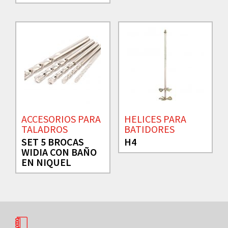
ACCESORIOS PARA
HELICES PARA
TALADROS
BATIDORES
SET 5 BROCAS
H4
WIDIA CON BAÑO
EN NIQUEL