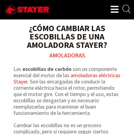
¿CÓMO CAMBIAR LAS
ESCOBILLAS DE UNA
AMOLADORA STAYER?
AMOLADORAS
Las
escobillas de carbón
son un componente
esencial del motor de las
amoladoras eléctricas
Stayer
. Son las encargadas de conducir la
corriente eléctrica hacia el rotor, permitiendo
que el motor gire. Con el tiempo y el uso, estas
escobillas se desgastan y es necesario
reemplazarlas para mantener el buen
funcionamiento de la herramienta.
Cambiar las escobillas no es un proceso
complicado, pero sí requiere seguir ciertos