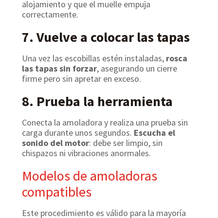
alojamiento y que el muelle empuja
correctamente.
7. Vuelve a colocar las tapas
Una vez las escobillas estén instaladas,
rosca
las tapas sin forzar
, asegurando un cierre
firme pero sin apretar en exceso.
8. Prueba la herramienta
Conecta la amoladora y realiza una prueba sin
carga durante unos segundos.
Escucha el
sonido del motor
: debe ser limpio, sin
chispazos ni vibraciones anormales.
Modelos de amoladoras
compatibles
Este procedimiento es válido para la mayoría