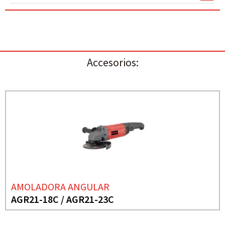
Accesorios:
AMOLADORA ANGULAR
AGR21-18C / AGR21-23C