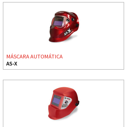
MÁSCARA AUTOMÁTICA
AS-X