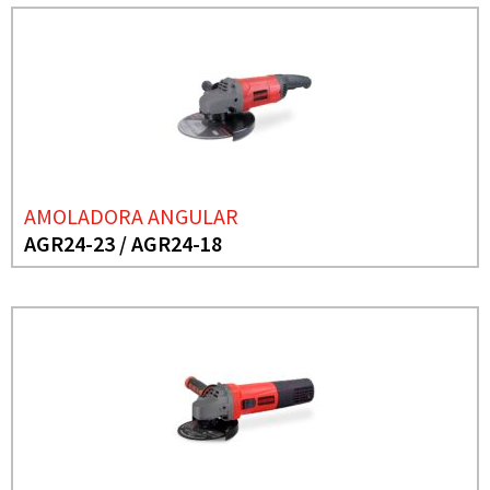
AMOLADORA ANGULAR
AGR24-23 / AGR24-18