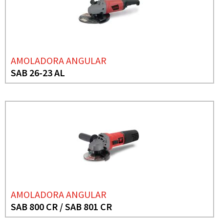
AMOLADORA ANGULAR
SAB 26-23 AL
AMOLADORA ANGULAR
SAB 800 CR / SAB 801 CR