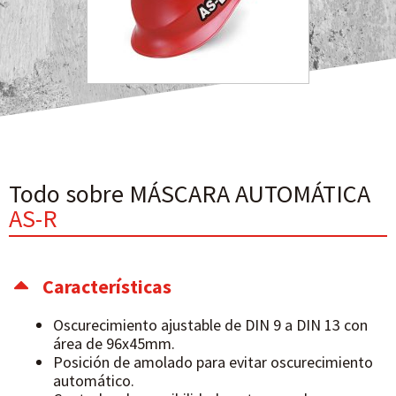
Todo sobre MÁSCARA AUTOMÁTICA
AS-R
Características
Oscurecimiento ajustable de DIN 9 a DIN 13 con
área de 96x45mm.
Posición de amolado para evitar oscurecimiento
automático.