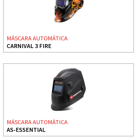
MÁSCARA AUTOMÁTICA
CARNIVAL 3 FIRE
MÁSCARA AUTOMÁTICA
AS-ESSENTIAL