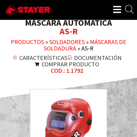
MÁSCARA AUTOMÁTICA
AS-R
PRODUCTOS
»
SOLDADORES
»
MÁSCARAS DE
SOLDADURA
»
AS-R
CARACTERÍSTICAS
DOCUMENTACIÓN
COMPRAR PRODUCTO
COD.: 1.1792