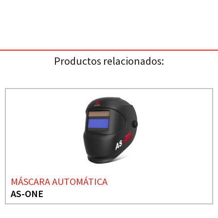
Productos relacionados:
MÁSCARA AUTOMÁTICA
AS-ONE