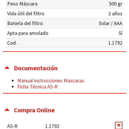
Peso Máscara
500 gr
Vida útil del filtro
2 años
Batería del filtro
Solar / AAA
Apta para amolado
Sí
Cod.
1.1792
Documentación
Manual instrucciones Mascaras
Ficha Técnica AS-R
Compra Online
AS-R
1.1792