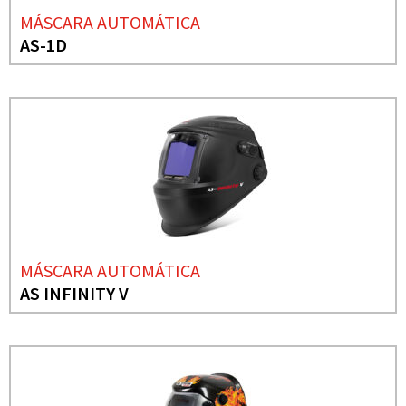
MÁSCARA AUTOMÁTICA
AS-1D
MÁSCARA AUTOMÁTICA
AS INFINITY V