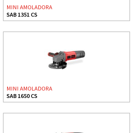
MINI AMOLADORA
SAB 1351 CS
MINI AMOLADORA
SAB 1650 CS