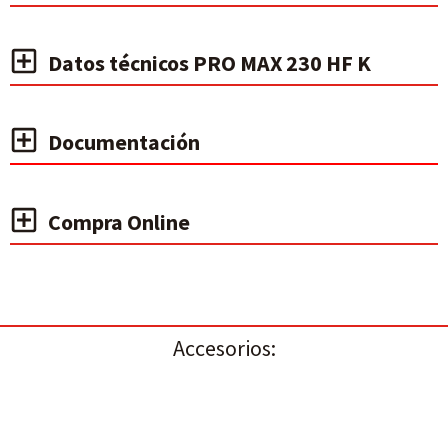
Datos técnicos PRO MAX 230 HF K
Documentación
Compra Online
Accesorios: