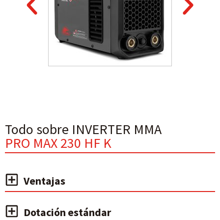
Todo sobre INVERTER MMA
PRO MAX 230 HF K
Ventajas
Dotación estándar