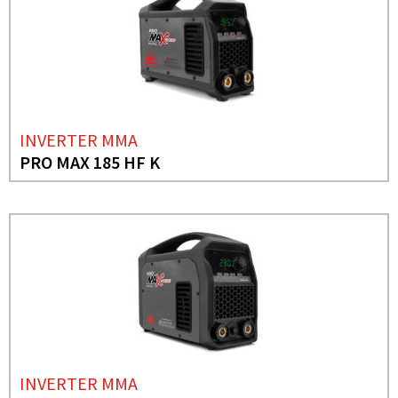
INVERTER MMA
PRO MAX 185 HF K
INVERTER MMA