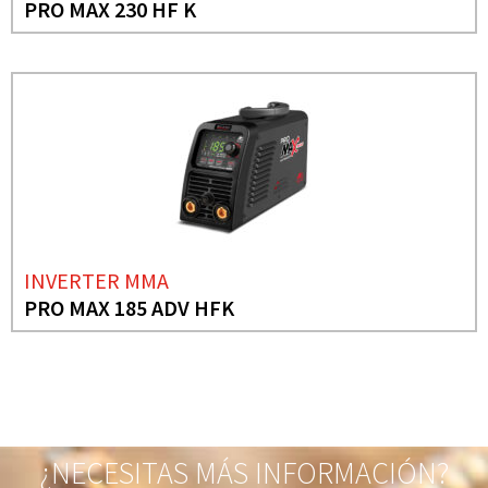
PRO MAX 230 HF K
INVERTER MMA
PRO MAX 185 ADV HFK
¿NECESITAS MÁS INFORMACIÓN?