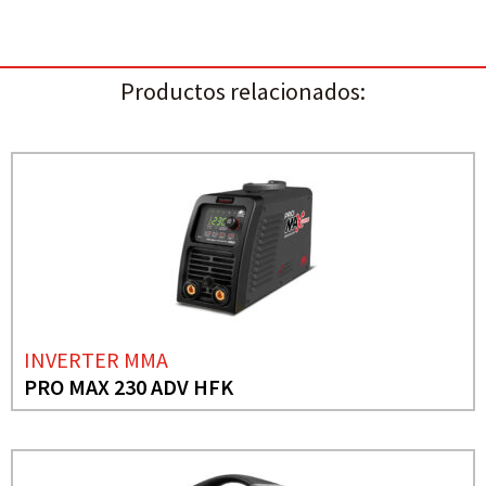
Productos relacionados:
INVERTER MMA
PRO MAX 230 ADV HFK