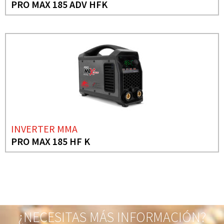
PRO MAX 185 ADV HFK
INVERTER MMA
PRO MAX 185 HF K
¿NECESITAS MÁS INFORMACIÓN?