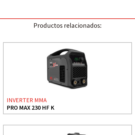
Productos relacionados:
INVERTER MMA
PRO MAX 230 HF K