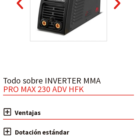
Todo sobre INVERTER MMA
PRO MAX 230 ADV HFK
Ventajas
Dotación estándar