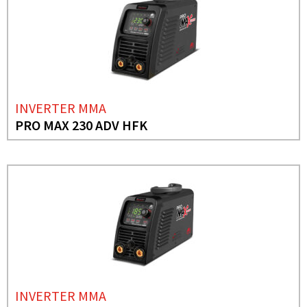
INVERTER MMA
PRO MAX 230 ADV HFK
INVERTER MMA