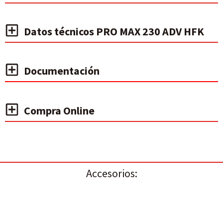
Datos técnicos PRO MAX 230 ADV HFK
Documentación
Compra Online
Accesorios: