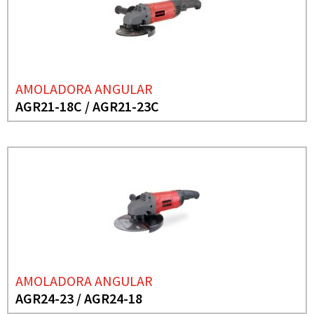
AMOLADORA ANGULAR
AGR21-18C / AGR21-23C
AMOLADORA ANGULAR
AGR24-23 / AGR24-18