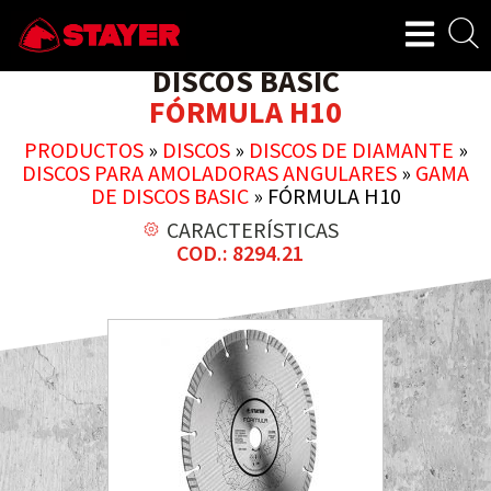
DISCOS BASIC
FÓRMULA H10
PRODUCTOS
»
DISCOS
»
DISCOS DE DIAMANTE
»
DISCOS PARA AMOLADORAS ANGULARES
»
GAMA
DE DISCOS BASIC
»
FÓRMULA H10
CARACTERÍSTICAS
COD.: 8294.21