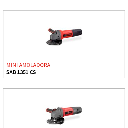
MINI AMOLADORA
SAB 1351 CS