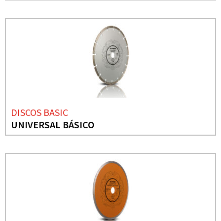
DISCOS BASIC
UNIVERSAL BÁSICO