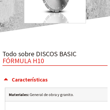
Todo sobre DISCOS BASIC
FÓRMULA H10
Características
Materiales:
General de obra y granito.