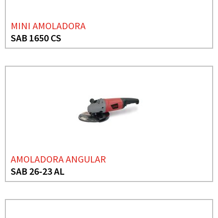
MINI AMOLADORA
SAB 1650 CS
AMOLADORA ANGULAR
SAB 26-23 AL