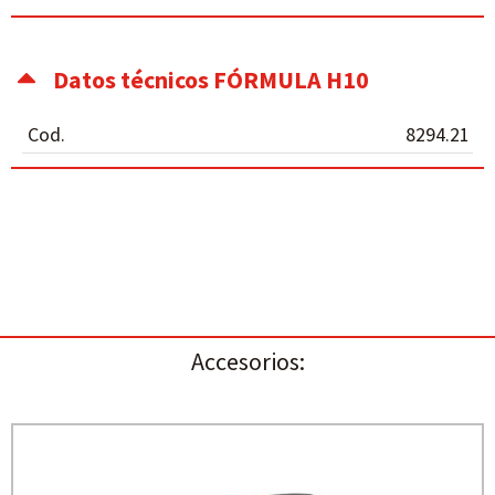
Datos técnicos FÓRMULA H10
Cod.
8294.21
Accesorios: