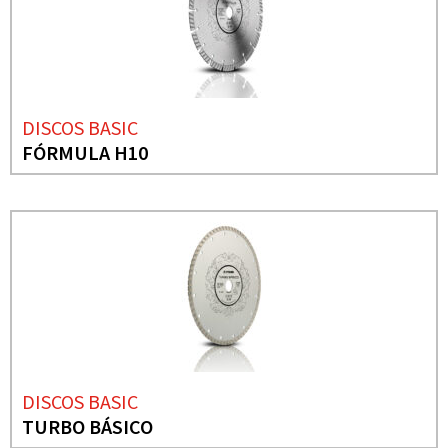
DISCOS BASIC
FÓRMULA H10
DISCOS BASIC
TURBO BÁSICO