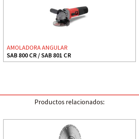
AMOLADORA ANGULAR
SAB 800 CR / SAB 801 CR
Productos relacionados: