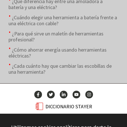
¿Qué diferencia hay entre una amoladora a
batería y una eléctrica?
¿Cuándo elegir una herramienta a batería frente a
una eléctrica con cable?
¿Para qué sirve un maletín de herramientas
profesional?
¿Cómo ahorrar energía usando herramientas
eléctricas?
¿Cada cuánto hay que cambiar las escobillas de
una herramienta?
DICCIONARIO STAYER
BLOG