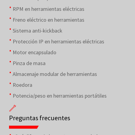
RPM en herramientas eléctricas
Freno eléctrico en herramientas
Sistema anti-kickback
Protección IP en herramientas eléctricas
Motor encapsulado
Pinza de masa
Almacenaje modular de herramientas
Roedora
Potencia/peso en herramientas portátiles
Preguntas frecuentes