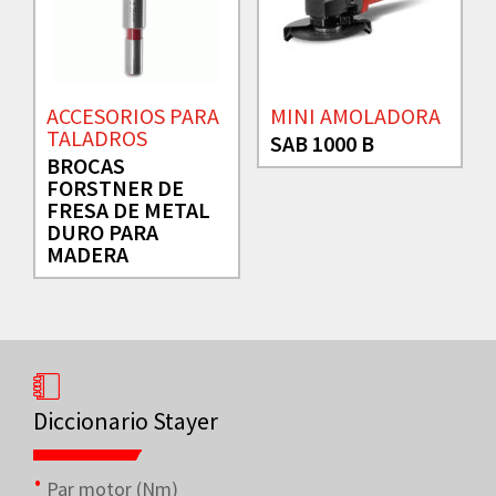
ACCESORIOS PARA
MINI AMOLADORA
TALADROS
SAB 1000 B
BROCAS
FORSTNER DE
FRESA DE METAL
DURO PARA
MADERA
Diccionario Stayer
Par motor (Nm)