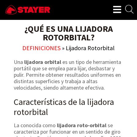
¿QUÉ ES UNA LIJADORA
ROTORBITAL?
DEFINICIONES
»
Lijadora Rotorbital
Una
lijadora orbital
es un tipo de herramienta
portátil que se emplea para lijar, desbastar y
pulir. Permite obtener resultados uniformes en
distintas superficies y trabaja a altas
velocidades, siendo altamente efectiva.
Características de la lijadora
rotorbital
La conocida como
lijadora roto-orbital
se
caracteriza por funcionar en un sentido de giro