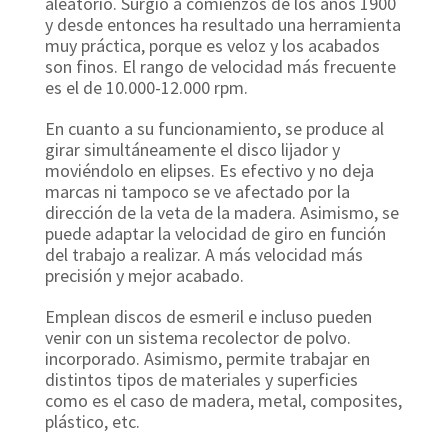
aleatorio. Surgió a comienzos de los años 1900
y desde entonces ha resultado una herramienta
muy práctica, porque es veloz y los acabados
son finos. El rango de velocidad más frecuente
es el de 10.000-12.000 rpm.
En cuanto a su funcionamiento, se produce al
girar simultáneamente el disco lijador y
moviéndolo en elipses. Es efectivo y no deja
marcas ni tampoco se ve afectado por la
dirección de la veta de la madera. Asimismo, se
puede adaptar la velocidad de giro en función
del trabajo a realizar. A más velocidad más
precisión y mejor acabado.
Emplean discos de esmeril e incluso pueden
venir con un sistema recolector de polvo.
incorporado. Asimismo, permite trabajar en
distintos tipos de materiales y superficies
como es el caso de madera, metal, composites,
plástico, etc.