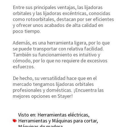
Entre sus principales ventajas, las lijadoras
orbitales y las lijadoras excéntricas, conocidas
como rotoorbitales, destacan por ser eficientes
y ofrecer unos acabados de alta calidad en
poco tiempo.
Además, es una herramienta ligera, por lo que
se puede transportar con relativa facilidad.
También su funcionamiento es intuitivo y
cómodo, por lo que no requiere de excesivos
esfuerzos.
De hecho, su versatilidad hace que en el
mercado tengamos lijadoras orbitales
profesionales y domésticas. ¡Encuentra las
mejores opciones en Stayer!
Visto en:
Herramientas eléctricas
,
Herramientas y Máquinas para cortar
,
Máquinas de madera