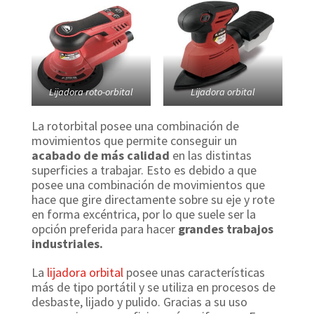
Lijadora roto-orbital
Lijadora orbital
La rotorbital posee una combinación de
movimientos que permite conseguir un
acabado de más calidad
en las distintas
superficies a trabajar. Esto es debido a que
posee una combinación de movimientos que
hace que gire directamente sobre su eje y rote
en forma excéntrica, por lo que suele ser la
opción preferida para hacer
grandes trabajos
industriales.
La
lijadora orbital
posee unas características
más de tipo portátil y se utiliza en procesos de
desbaste, lijado y pulido. Gracias a su uso