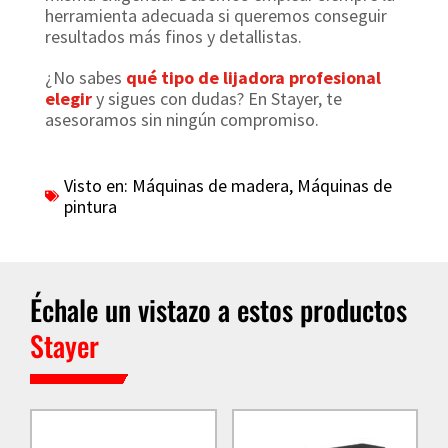
herramienta adecuada si queremos conseguir
resultados más finos y detallistas.
¿No sabes
qué tipo de lijadora profesional
elegir
y sigues con dudas? En Stayer, te
asesoramos sin ningún compromiso.
Visto en:
Máquinas de madera
,
Máquinas de
pintura
Échale un vistazo a estos productos
Stayer