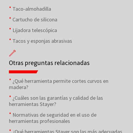
Taco-almohadilla
Cartucho de silicona
Lijadora telescópica
Tacos y esponjas abrasivas
Otras preguntas relacionadas
¿Qué herramienta permite cortes curvos en
madera?
¿Cuáles son las garantías y calidad de las
herramientas Stayer?
Normativas de seguridad en el uso de
herramientas profesionales
¿Qué herramientas Stayer son las más adecuadas