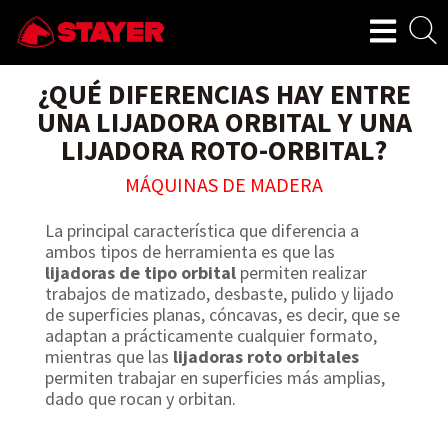
¿QUÉ DIFERENCIAS HAY ENTRE
UNA LIJADORA ORBITAL Y UNA
LIJADORA ROTO-ORBITAL?
MÁQUINAS DE MADERA
La principal característica que diferencia a
ambos tipos de herramienta es que las
lijadoras de tipo orbital
permiten realizar
trabajos de matizado, desbaste, pulido y lijado
de superficies planas, cóncavas, es decir, que se
adaptan a prácticamente cualquier formato,
mientras que las
lijadoras roto orbitales
permiten trabajar en superficies más amplias,
dado que rocan y orbitan.