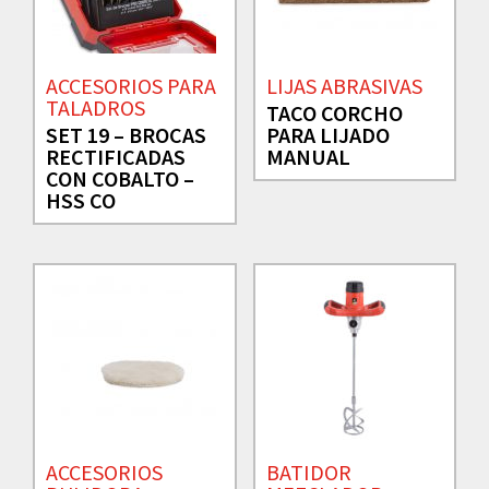
ACCESORIOS PARA
LIJAS ABRASIVAS
TALADROS
TACO CORCHO
SET 19 – BROCAS
PARA LIJADO
RECTIFICADAS
MANUAL
CON COBALTO –
HSS CO
ACCESORIOS
BATIDOR