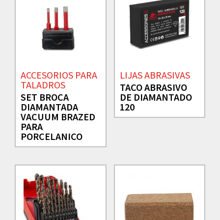
ACCESORIOS PARA
LIJAS ABRASIVAS
TALADROS
TACO ABRASIVO
SET BROCA
DE DIAMANTADO
DIAMANTADA
120
VACUUM BRAZED
PARA
PORCELANICO