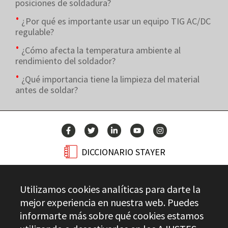
posiciones de soldadura?
¿Por qué es importante usar un equipo TIG AC/DC
regulable?
¿Cómo afecta la temperatura ambiente al
rendimiento del soldador?
¿Qué importancia tiene la limpieza del material
antes de soldar?
DICCIONARIO STAYER
BLOG
Utilizamos cookies analíticas para darte la
CONTACTO
mejor experiencia en nuestra web. Puedes
informarte más sobre qué cookies estamos