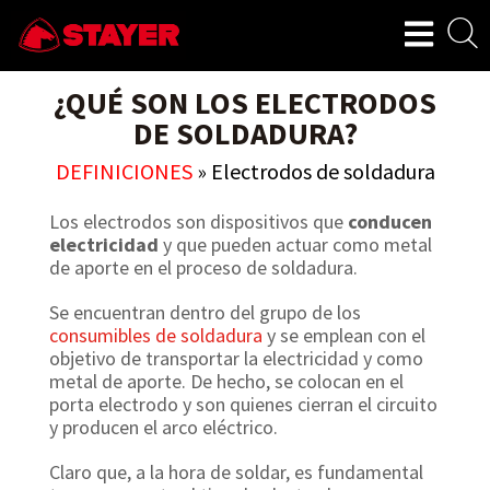
¿QUÉ SON LOS ELECTRODOS
DE SOLDADURA?
DEFINICIONES
»
Electrodos de soldadura
Los electrodos son dispositivos que
conducen
electricidad
y que pueden actuar como metal
de aporte en el proceso de soldadura.
Se encuentran dentro del grupo de los
consumibles de soldadura
y se emplean con el
objetivo de transportar la electricidad y como
metal de aporte. De hecho, se colocan en el
porta electrodo y son quienes cierran el circuito
y producen el arco eléctrico.
Claro que, a la hora de soldar, es fundamental