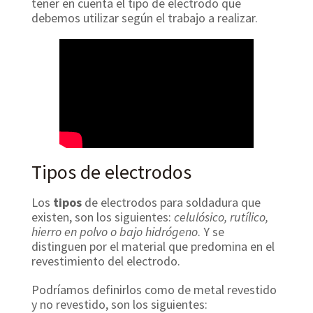
tener en cuenta el tipo de electrodo que
debemos utilizar según el trabajo a realizar.
Tipos de electrodos
Los
tipos
de electrodos para soldadura que
existen, son los siguientes:
celulósico, rutílico,
hierro en polvo o bajo hidrógeno
. Y se
distinguen por el material que predomina en el
revestimiento del electrodo.
Podríamos definirlos como de metal revestido
y no revestido, son los siguientes: