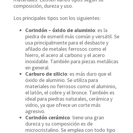
composición, dureza y uso.
Los principales tipos son los siguientes:
Corindón – óxido de aluminio
: es la
piedra de esmeril más común y versátil. Se
usa principalmente para el desbaste y
afilado de metales ferrosos como el
hierro, el acero al carbono y el acero
inoxidable. También para piezas metálicas
en general.
Carburo de silicio
: es más duro que el
óxido de aluminio. Se utiliza para
materiales no ferrosos como el aluminio,
el latón, el cobre y el bronce. También es
ideal para piedras naturales, cerámica y
vidrio, ya que ofrece un corte más
agresivo.
Corindón cerámico
: tiene una gran
dureza y su composición es de
microcristalino. Se emplea con todo tipo