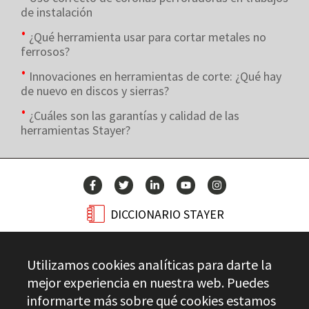
de instalación
¿Qué herramienta usar para cortar metales no
ferrosos?
Innovaciones en herramientas de corte: ¿Qué hay
de nuevo en discos y sierras?
¿Cuáles son las garantías y calidad de las
herramientas Stayer?
DICCIONARIO STAYER
BLOG
Utilizamos cookies analíticas para darte la
CONTACTO
mejor experiencia en nuestra web. Puedes
informarte más sobre qué cookies estamos