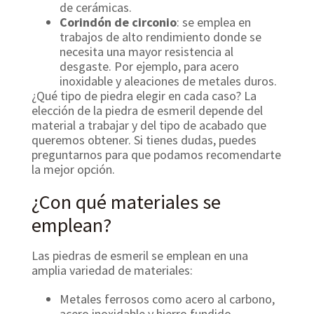
de cerámicas.
Corindón de circonio
: se emplea en
trabajos de alto rendimiento donde se
necesita una mayor resistencia al
desgaste. Por ejemplo, para acero
inoxidable y aleaciones de metales duros.
¿Qué tipo de piedra elegir en cada caso? La
elección de la piedra de esmeril depende del
material a trabajar y del tipo de acabado que
queremos obtener. Si tienes dudas, puedes
preguntarnos para que podamos recomendarte
la mejor opción.
¿Con qué materiales se
emplean?
Las piedras de esmeril se emplean en una
amplia variedad de materiales:
Metales ferrosos como acero al carbono,
acero inoxidable y hierro fundido.