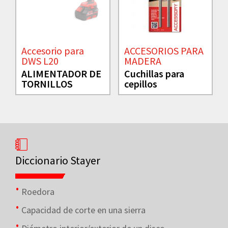
Accesorio para
ACCESORIOS PARA
DWS L20
MADERA
ALIMENTADOR DE
Cuchillas para
TORNILLOS
cepillos
Diccionario Stayer
Roedora
Capacidad de corte en una sierra