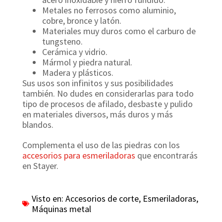
Metales no ferrosos como aluminio,
cobre, bronce y latón.
Materiales muy duros como el carburo de
tungsteno.
Cerámica y vidrio.
Mármol y piedra natural.
Madera y plásticos.
Sus usos son infinitos y sus posibilidades
también. No dudes en considerarlas para todo
tipo de procesos de afilado, desbaste y pulido
en materiales diversos, más duros y más
blandos.
Complementa el uso de las piedras con los
accesorios para esmeriladoras
que encontrarás
en Stayer.
Visto en:
Accesorios de corte
,
Esmeriladoras
,
Máquinas metal