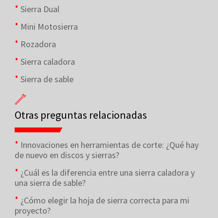
Sierra Dual
Mini Motosierra
Rozadora
Sierra caladora
Sierra de sable
Otras preguntas relacionadas
Innovaciones en herramientas de corte: ¿Qué hay
de nuevo en discos y sierras?
¿Cuál es la diferencia entre una sierra caladora y
una sierra de sable?
¿Cómo elegir la hoja de sierra correcta para mi
proyecto?