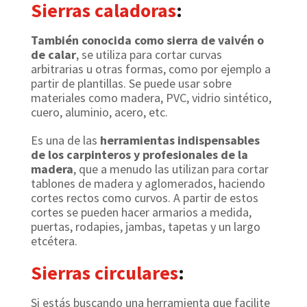
Sierras caladoras
:
También conocida como sierra de vaivén o
de calar
, se utiliza para cortar curvas
arbitrarias u otras formas, como por ejemplo a
partir de plantillas. Se puede usar sobre
materiales como madera, PVC, vidrio sintético,
cuero, aluminio, acero, etc.
Es una de las
herramientas indispensables
de los carpinteros y profesionales de la
madera
, que a menudo las utilizan para cortar
tablones de madera y aglomerados, haciendo
cortes rectos como curvos. A partir de estos
cortes se pueden hacer armarios a medida,
puertas, rodapies, jambas, tapetas y un largo
etcétera.
Sierras circulares
:
Si estás buscando una herramienta que facilite