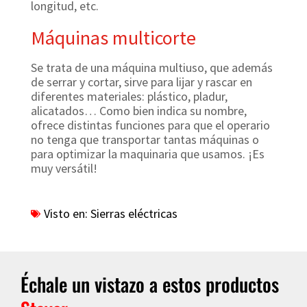
longitud, etc.
Máquinas multicorte
Se trata de una máquina multiuso, que además
de serrar y cortar, sirve para lijar y rascar en
diferentes materiales: plástico, pladur,
alicatados…
Como bien indica su nombre,
ofrece distintas funciones para que el operario
no tenga que transportar tantas máquinas o
para optimizar la maquinaria que usamos. ¡Es
muy versátil!
Visto en:
Sierras eléctricas
Échale un vistazo a estos productos