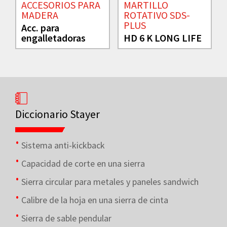
ACCESORIOS PARA
MARTILLO
MADERA
ROTATIVO SDS-
PLUS
Acc. para
engalletadoras
HD 6 K LONG LIFE
Diccionario Stayer
Sistema anti-kickback
Capacidad de corte en una sierra
Sierra circular para metales y paneles sandwich
Calibre de la hoja en una sierra de cinta
Sierra de sable pendular