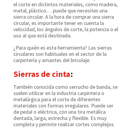
el corte en distintos materiales, como madera,
metal, plástico… puede que necesites una
sierra circular.
A la hora de comprar una sierra
circular, es importante tener en cuenta la
velocidad, los ángulos de corte, la potencia o el
uso al que está destinada.
¿Para quién es esta herramienta? Las sierras
circulares son habituales ​​en el sector de la
carpintería y amantes del bricolaje.
Sierras de cinta
:
También conocida como serrucho de banda, se
suelen utilizar en la industria carpintera o
metalúrgica para el corte de diferentes
materiales con formas irregulares.
Puede ser
de pedal o eléctrica, con una tira metálica
dentada, larga, estrecha y flexible. Es muy
completa y permite realizar cortes complejos.