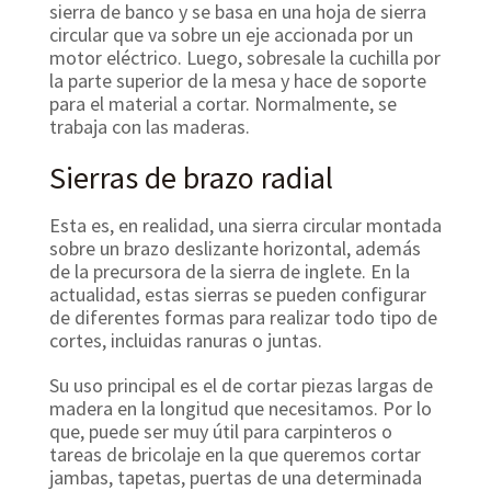
sierra de banco y se basa en una hoja de sierra
circular que va sobre un eje accionada por un
motor eléctrico. Luego, sobresale la cuchilla por
la parte superior de la mesa y hace de soporte
para el material a cortar. Normalmente, se
trabaja con las maderas.
Sierras de brazo radial
Esta es, en realidad, una sierra circular montada
sobre un brazo deslizante horizontal, además
de la precursora de la sierra de inglete. En la
actualidad, estas sierras se pueden configurar
de diferentes formas para realizar todo tipo de
cortes, incluidas ranuras o juntas.
Su uso principal es el de cortar piezas largas de
madera en la longitud que necesitamos. Por lo
que, puede ser muy útil para carpinteros o
tareas de bricolaje en la que queremos cortar
jambas, tapetas, puertas de una determinada