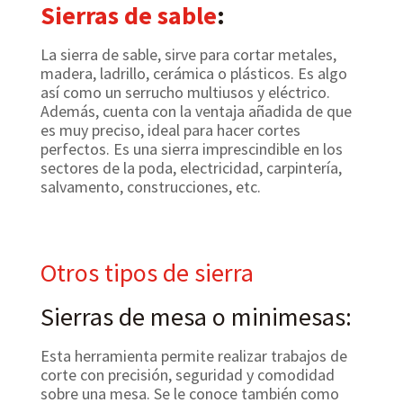
Sierras de sable
:
La sierra de sable, sirve para cortar metales,
madera, ladrillo, cerámica o plásticos. Es algo
así como un serrucho multiusos y eléctrico.
Además, cuenta con la ventaja añadida de que
es muy preciso,
ideal para hacer cortes
perfectos. Es una sierra imprescindible en los
sectores de la poda, electricidad, carpintería,
salvamento, construcciones, etc.
Otros tipos de sierra
Sierras de mesa o minimesas:
Esta herramienta permite realizar trabajos de
corte con precisión, seguridad y comodidad
sobre una mesa.
Se le conoce también como