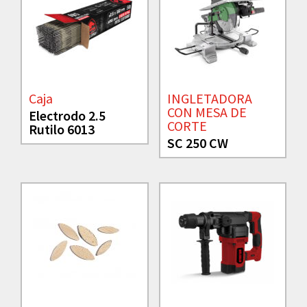
Caja
INGLETADORA
CON MESA DE
Electrodo 2.5
CORTE
Rutilo 6013
SC 250 CW