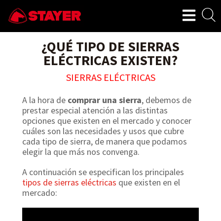
¿QUÉ TIPO DE SIERRAS
ELÉCTRICAS EXISTEN?
SIERRAS ELÉCTRICAS
A la hora de
comprar una sierra
, debemos de
prestar especial atención a las distintas
opciones que existen en el mercado y conocer
cuáles son las necesidades y usos que cubre
cada tipo de sierra, de manera que podamos
elegir la que más nos convenga.
A continuación se especifican los principales
tipos de sierras eléctricas
que existen en el
mercado: