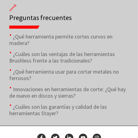
Preguntas frecuentes
¿Qué herramienta permite cortes curvos en
madera?
¿Cuáles son las ventajas de las herramientas
Brushless frente a las tradicionales?
¿Qué herramienta usar para cortar metales no
ferrosos?
Innovaciones en herramientas de corte: ¿Qué hay
de nuevo en discos y sierras?
¿Cuáles son las garantías y calidad de las
herramientas Stayer?