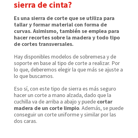
sierra de cinta?
Es una sierra de corte que se utiliza para
tallar y formar material con forma de
curvas. Asimismo, también se emplea para
hacer recortes sobre la madera y todo tipo
de cortes transversales.
Hay disponibles modelos de sobremesa y de
soporte en base al tipo de corte a realizar. Por
lo que, deberemos elegir la que más se ajuste a
lo que buscamos.
Eso sí, con este tipo de sierra es más seguro
hacer un corte a mano alzada, dado que la
cuchilla va de arriba a abajo y puede
cortar
madera de un corte limpio
. Además, se puede
conseguir un corte uniforme y similar por las
dos caras.