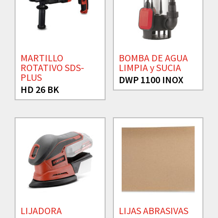
MARTILLO
BOMBA DE AGUA
ROTATIVO SDS-
LIMPIA y SUCIA
PLUS
DWP 1100 INOX
HD 26 BK
LIJADORA
LIJAS ABRASIVAS