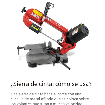
¿Sierra de cinta: cómo se usa?
Una sierra de cinta hace el corte con una
cuchilla de metal afilada que se coloca sobre
los volantes que giran a mucha velocidad,