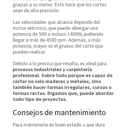
gracias a su motor. Esto hace que los cortes
sean de alta precisión.
Las velocidades que alcanza depende del
motor eléctrico, que puede albergar una
potencia de 500 o incluso 1400W, pudiendo
llegar a más de 4500 rpm. Además, a más
potencia, mayor es el grueso del corte que
pueden realizar.
Debido a lo precisa que resulta, es ideal para
procesos industriales y carpintería
profesional. Sobre todo porque es capaz de
cortar no solo maderas y metales, sino
también hacer formas irregulares, curvas o
formas rectas. Digamos que, puede abordar
todo tipo de proyectos.
Consejos de mantenimiento
Para mantenerla en buen estado y que dure