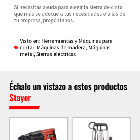
Si necesitas ayuda para elegir la sierra de cinta
que más se adecue a tus necesidades o a las de
tu empresa, pregúntanos.
Visto en:
Herramientas y Máquinas para
cortar
,
Máquinas de madera
,
Máquinas
metal
,
Sierras eléctricas
Échale un vistazo a estos productos
Stayer