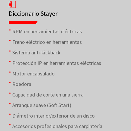
Diccionario Stayer
RPM en herramientas eléctricas
Freno eléctrico en herramientas
Sistema anti-kickback
Protección IP en herramientas eléctricas
Motor encapsulado
Roedora
Capacidad de corte en una sierra
Arranque suave (Soft Start)
Diámetro interior/exterior de un disco
Accesorios profesionales para carpintería