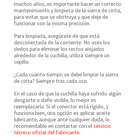
muchos años, es importante hacer un correcto
mantenimiento y limpieza de la sierra de cinta,
para evitar que se obstruya y que deje de
funcionar con la misma precisión.
Para limpiarla, asegúrate de que está
desconectada de la corriente. No uses los
dedos para eliminar los restos alojados
alrededor de la cuchilla; utiliza siempre un
cepillo.
¿Cada cuanto tiempo se debe limpiar la sierra
de cinta? Siempre tras cada uso.
En el caso de que la cuchilla haya sufrido algún
desgaste o daño visible, lo mejor es
reemplazarla. Si el conector está rígido, y
funciona bien, una opción es aplicar aceite
lubricante, aunque ante cualquier duda, lo
recomendable en contactar con el
servicio
técnico oficial del fabricante
.