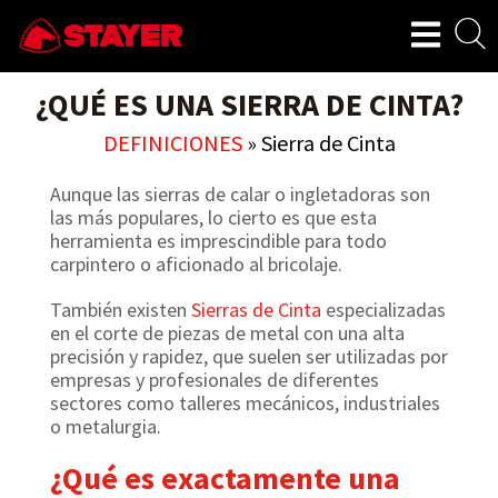
¿QUÉ ES UNA SIERRA DE CINTA?
DEFINICIONES
»
Sierra de Cinta
Aunque las sierras de calar o ingletadoras son
las más populares, lo cierto es que esta
herramienta es imprescindible para todo
carpintero o aficionado al bricolaje.
También existen
Sierras de Cinta
especializadas
en el corte de piezas de metal con una alta
precisión y rapidez, que suelen ser utilizadas por
empresas y profesionales de diferentes
sectores como talleres mecánicos, industriales
o metalurgia.
¿Qué es exactamente una