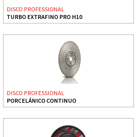
DISCO PROFESSIONAL
TURBO EXTRAFINO PRO H10
DISCO PROFESSIONAL
PORCELÁNICO CONTINUO