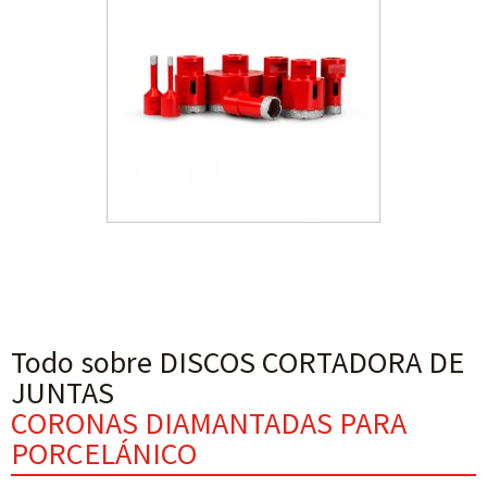
Todo sobre DISCOS CORTADORA DE
JUNTAS
CORONAS DIAMANTADAS PARA
PORCELÁNICO