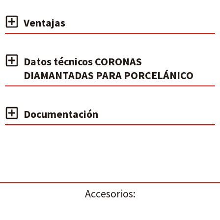
Ventajas
Datos técnicos CORONAS
DIAMANTADAS PARA PORCELÁNICO
Documentación
Accesorios: