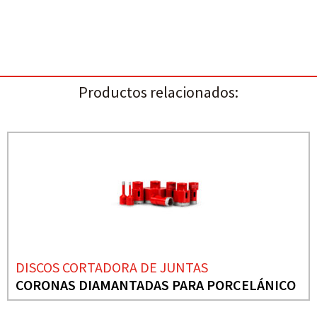
Productos relacionados:
DISCOS CORTADORA DE JUNTAS
CORONAS DIAMANTADAS PARA PORCELÁNICO