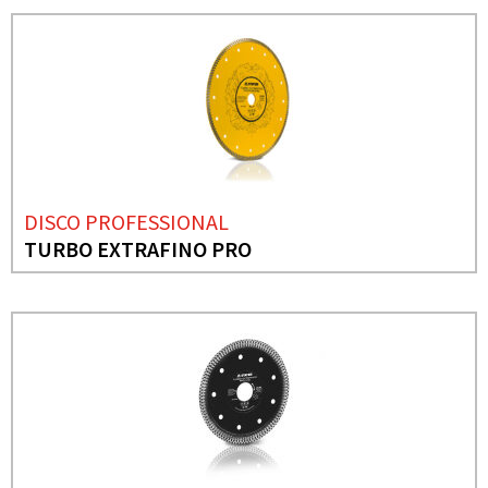
DISCO PROFESSIONAL
TURBO EXTRAFINO PRO