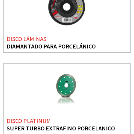
DISCO LÁMINAS
DIAMANTADO PARA PORCELÁNICO
DISCO PLATINUM
SUPER TURBO EXTRAFINO PORCELANICO