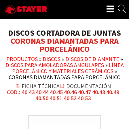
DISCOS CORTADORA DE JUNTAS
CORONAS DIAMANTADAS PARA
PORCELÁNICO
PRODUCTOS
»
DISCOS
»
DISCOS DE DIAMANTE
»
DISCOS PARA AMOLADORAS ANGULARES
»
LÍNEA
PORCELÁNICO Y MATERIALES CERÁMICOS
»
CORONAS DIAMANTADAS PARA PORCELÁNICO
FICHA TÉCNICA
DOCUMENTACIÓN
COD.: 40.43 40.44 40.45 40.46 40.47 40.48 40.49
40.50 40.51 40.52 40.53