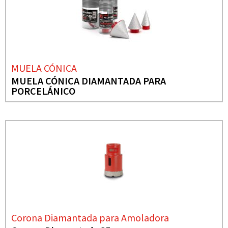
MUELA CÓNICA
MUELA CÓNICA DIAMANTADA PARA
PORCELÁNICO
Corona Diamantada para Amoladora