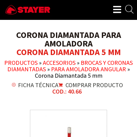
CORONA DIAMANTADA PARA
AMOLADORA
CORONA DIAMANTADA 5 MM
PRODUCTOS
»
ACCESORIOS
»
BROCAS Y CORONAS
DIAMANTADAS
»
PARA AMOLADORA ANGULAR
»
Corona Diamantada 5 mm
FICHA TÉCNICA
COMPRAR PRODUCTO
COD.: 40.66