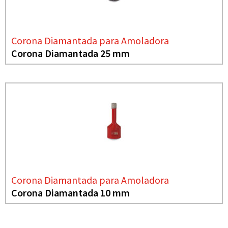
Corona Diamantada para Amoladora
Corona Diamantada 25 mm
Corona Diamantada para Amoladora
Corona Diamantada 10 mm