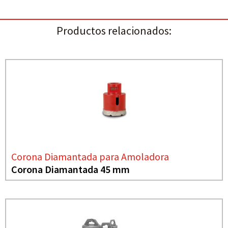
Productos relacionados:
Corona Diamantada para Amoladora
Corona Diamantada 45 mm