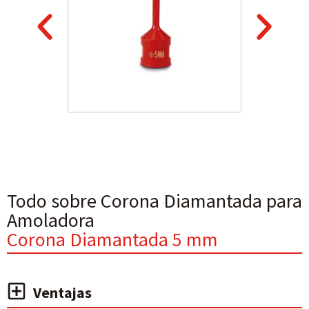
Todo sobre Corona Diamantada para
Amoladora
Corona Diamantada 5 mm
Ventajas