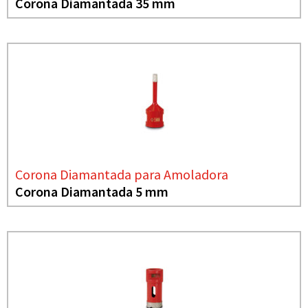
Corona Diamantada 35 mm
Corona Diamantada para Amoladora
Corona Diamantada 5 mm