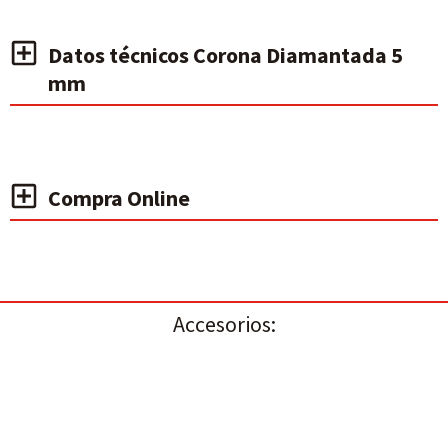
Datos técnicos Corona Diamantada 5
mm
Compra Online
Accesorios: