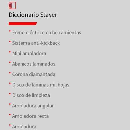
Diccionario Stayer
Freno eléctrico en herramientas
Sistema anti-kickback
Mini amoladora
Abanicos laminados
Corona diamantada
Disco de láminas mil hojas
Disco de limpieza
Amoladora angular
Amoladora recta
Amoladora