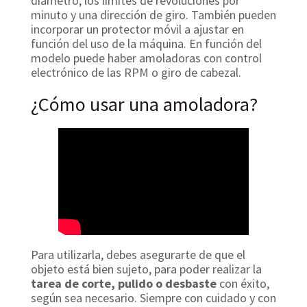
diámetro, los límites de revoluciones por
minuto y una dirección de giro. También pueden
incorporar un protector móvil a ajustar en
función del uso de la máquina. En función del
modelo puede haber amoladoras con control
electrónico de las RPM o giro de cabezal.
¿Cómo usar una amoladora?
Para utilizarla, debes asegurarte de que el
objeto está bien sujeto, para poder realizar la
tarea de corte, pulido o desbaste
con éxito,
según sea necesario. Siempre con cuidado y con