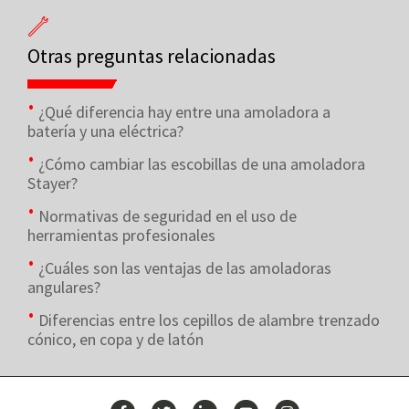
Otras preguntas relacionadas
¿Qué diferencia hay entre una amoladora a
batería y una eléctrica?
¿Cómo cambiar las escobillas de una amoladora
Stayer?
Normativas de seguridad en el uso de
herramientas profesionales
¿Cuáles son las ventajas de las amoladoras
angulares?
Diferencias entre los cepillos de alambre trenzado
cónico, en copa y de latón