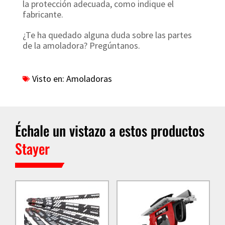
la protección adecuada, como indique el
fabricante.
¿Te ha quedado alguna duda sobre las partes
de la amoladora? Pregúntanos.
Visto en:
Amoladoras
Échale un vistazo a estos productos
Stayer