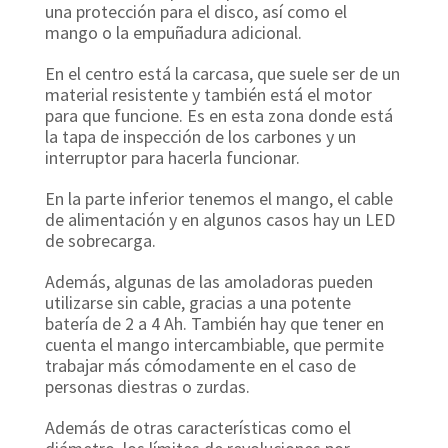
una protección para el disco, así como el
mango o la empuñadura adicional.
En el centro está la carcasa, que suele ser de un
material resistente y también está el motor
para que funcione. Es en esta zona donde está
la tapa de inspección de los carbones y un
interruptor para hacerla funcionar.
En la parte inferior tenemos el mango, el cable
de alimentación y en algunos casos hay un LED
de sobrecarga.
Además, algunas de las amoladoras pueden
utilizarse sin cable, gracias a una potente
batería de 2 a 4 Ah. También hay que tener en
cuenta el mango intercambiable, que permite
trabajar más cómodamente en el caso de
personas diestras o zurdas.
Además de otras características como el