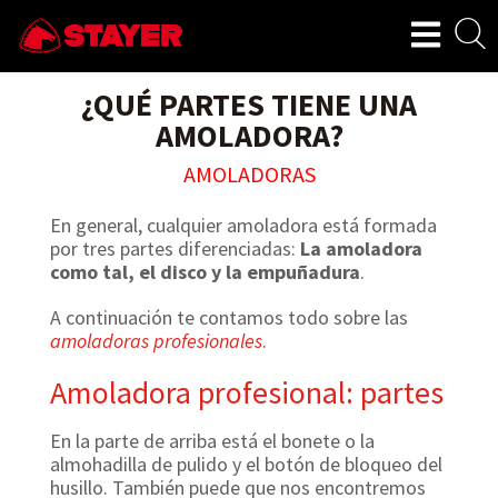
¿QUÉ PARTES TIENE UNA
AMOLADORA?
AMOLADORAS
En general, cualquier amoladora está formada
por tres partes diferenciadas:
La amoladora
como tal, el disco y la empuñadura
.
A continuación te contamos todo sobre las
amoladoras profesionales
.
Amoladora profesional: partes
En la parte de arriba está el bonete o la
almohadilla de pulido y el botón de bloqueo del
husillo. También puede que nos encontremos