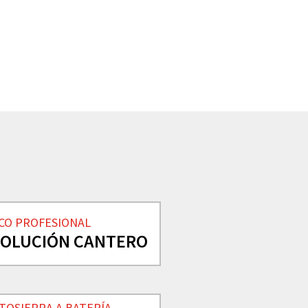
SCO PROFESIONAL
VOLUCIÓN CANTERO
TOSIERRA A BATERÍA