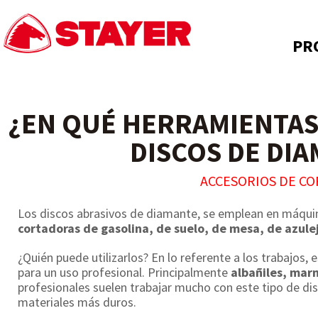
PR
¿EN QUÉ HERRAMIENTAS
DISCOS DE DI
ACCESORIOS DE CO
Los discos abrasivos de diamante, se emplean en máqu
cortadoras de gasolina, de suelo, de mesa, de azule
¿Quién puede utilizarlos? En lo referente a los trabajos
para un uso profesional. Principalmente
albañiles, mar
profesionales suelen trabajar mucho con este tipo de dis
materiales más duros.