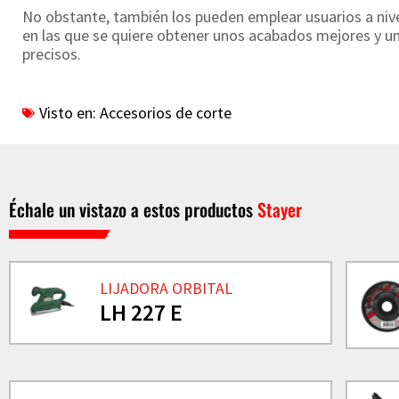
No obstante, también los pueden emplear usuarios a nive
en las que se quiere obtener unos acabados mejores y u
precisos.
Visto en:
Accesorios de corte
Échale un vistazo a estos productos
Stayer
LIJADORA ORBITAL
LH 227 E