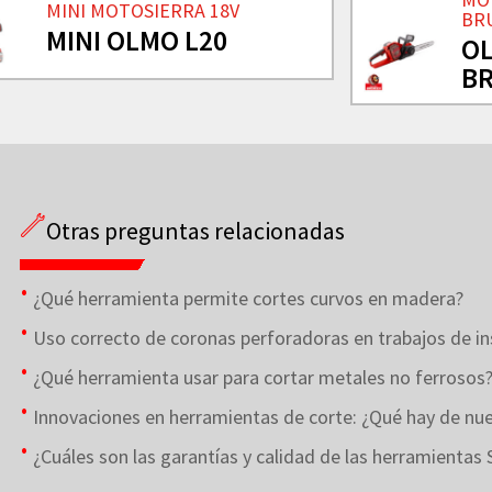
MINI MOTOSIERRA 18V
BR
MINI OLMO L20
OL
B
Otras preguntas relacionadas
¿Qué herramienta permite cortes curvos en madera?
Uso correcto de coronas perforadoras en trabajos de in
¿Qué herramienta usar para cortar metales no ferrosos
Innovaciones en herramientas de corte: ¿Qué hay de nuev
¿Cuáles son las garantías y calidad de las herramientas 