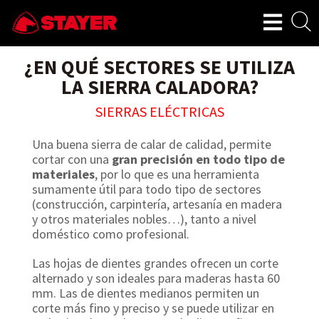
¿EN QUÉ SECTORES SE UTILIZA
LA SIERRA CALADORA?
SIERRAS ELÉCTRICAS
Una buena sierra de calar de calidad, permite
cortar con una
gran precisión en todo tipo de
materiales
, por lo que es una herramienta
sumamente útil para todo tipo de sectores
(construcción, carpintería, artesanía en madera
y otros materiales nobles…), tanto a nivel
doméstico como profesional.
Las hojas de dientes grandes ofrecen un corte
alternado y son ideales para maderas hasta 60
mm. Las de dientes medianos permiten un
corte más fino y preciso y se puede utilizar en