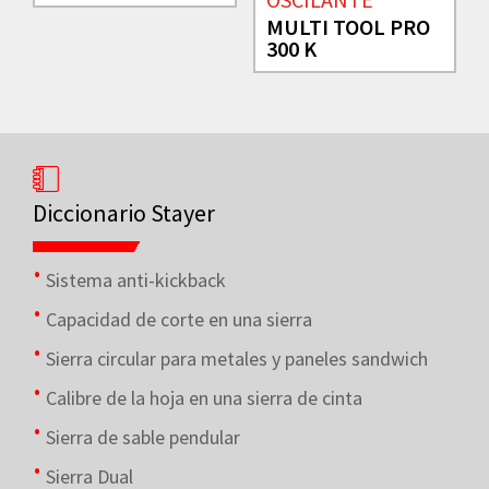
MULTI TOOL PRO
300 K
Diccionario Stayer
Sistema anti-kickback
Capacidad de corte en una sierra
Sierra circular para metales y paneles sandwich
Calibre de la hoja en una sierra de cinta
Sierra de sable pendular
Sierra Dual