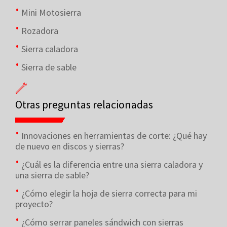
Mini Motosierra
Rozadora
Sierra caladora
Sierra de sable
Otras preguntas relacionadas
Innovaciones en herramientas de corte: ¿Qué hay
de nuevo en discos y sierras?
¿Cuál es la diferencia entre una sierra caladora y
una sierra de sable?
¿Cómo elegir la hoja de sierra correcta para mi
proyecto?
¿Cómo serrar paneles sándwich con sierras