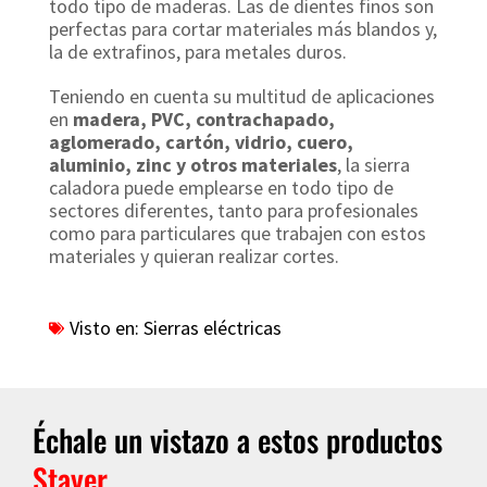
todo tipo de maderas. Las de dientes finos son
perfectas para cortar materiales más blandos y,
la de extrafinos, para metales duros.
Teniendo en cuenta su multitud de aplicaciones
en
madera, PVC, contrachapado,
aglomerado, cartón, vidrio, cuero,
aluminio, zinc y otros materiales
, la sierra
caladora puede emplearse en todo tipo de
sectores diferentes, tanto para profesionales
como para particulares que trabajen con estos
materiales y quieran realizar cortes.
Visto en:
Sierras eléctricas
Échale un vistazo a estos productos
Stayer