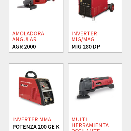
AMOLADORA
INVERTER
ANGULAR
MIG/MAG
AGR 2000
MIG 280 DP
INVERTER MMA
MULTI
HERRAMIENTA
POTENZA 200 GE K
OSCILANTE