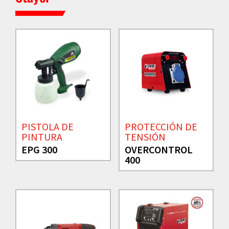
PISTOLA DE
PROTECCIÓN DE
PINTURA
TENSIÓN
EPG 300
OVERCONTROL
400