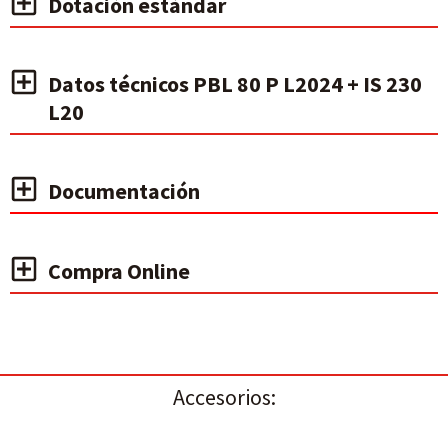
Dotación estándar
Datos técnicos PBL 80 P L2024 + IS 230
L20
Documentación
Compra Online
Accesorios: