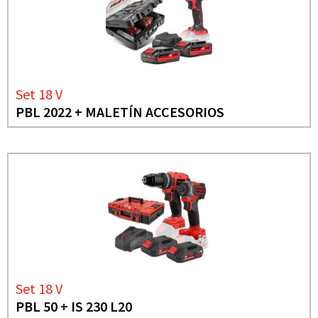
Set 18 V
PBL 2022 + MALETÍN ACCESORIOS
Set 18 V
PBL 50 + IS 230 L20