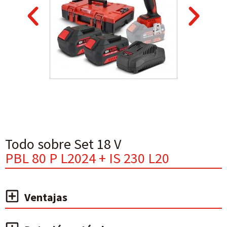
Todo sobre Set 18 V
PBL 80 P L2024 + IS 230 L20
Ventajas