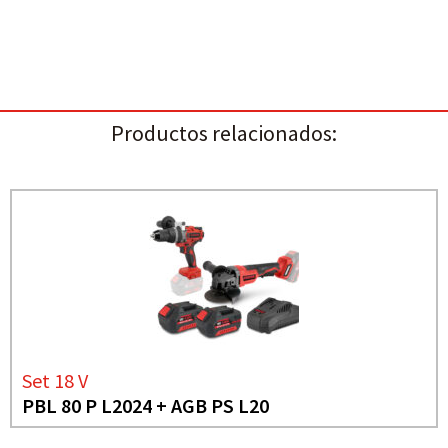
Productos relacionados:
Set 18 V
PBL 80 P L2024 + AGB PS L20