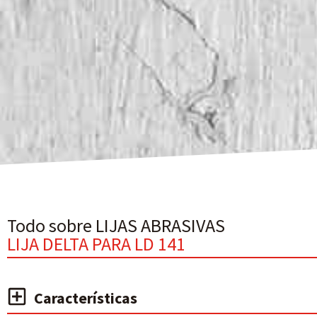
Todo sobre LIJAS ABRASIVAS
LIJA DELTA PARA LD 141
Características