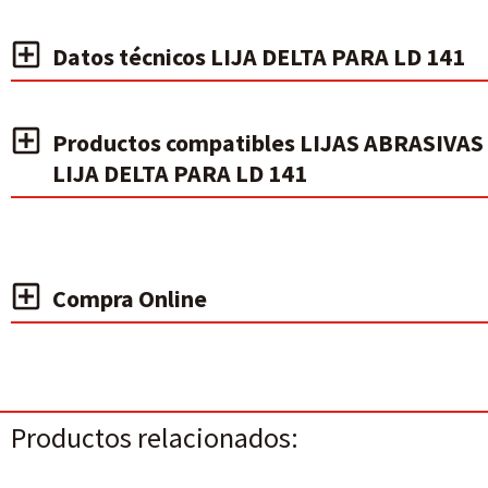
Datos técnicos LIJA DELTA PARA LD 141
Productos compatibles LIJAS ABRASIVAS
LIJA DELTA PARA LD 141
Compra Online
Productos relacionados: