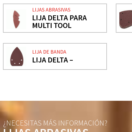
LIJAS ABRASIVAS
LIJA DELTA PARA
MULTI TOOL
LIJA DE BANDA
LIJA DELTA –
¿NECESITAS MÁS INFORMACIÓN?