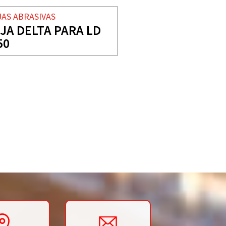
JAS ABRASIVAS
IJA DELTA PARA LD
50