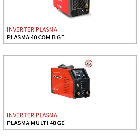
INVERTER PLASMA
PLASMA 40 COM B GE
INVERTER PLASMA
PLASMA MULTI 40 GE