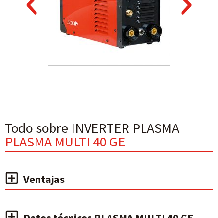
Todo sobre INVERTER PLASMA
PLASMA MULTI 40 GE
Ventajas
Datos técnicos PLASMA MULTI 40 GE