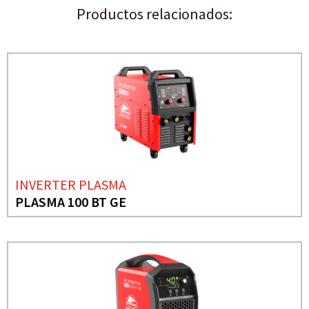
Productos relacionados:
INVERTER PLASMA
PLASMA 100 BT GE