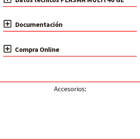
Documentación
Compra Online
Accesorios: