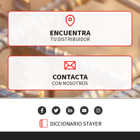
ENCUENTRA
TU DISTRIBUIDOR
CONTACTA
CON NOSOTROS
DICCIONARIO STAYER
BLOG