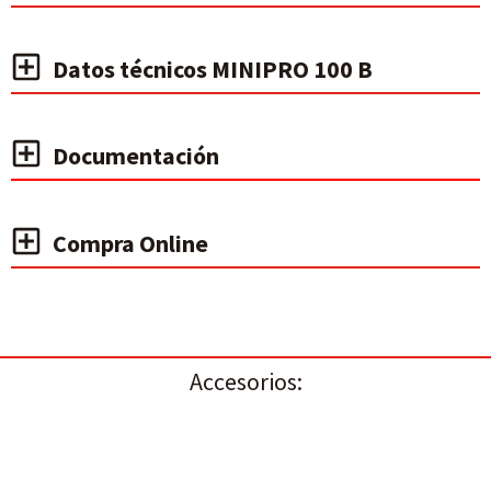
Datos técnicos MINIPRO 100 B
Documentación
Compra Online
Accesorios: