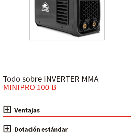
Todo sobre INVERTER MMA
MINIPRO 100 B
Ventajas
Dotación estándar