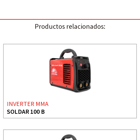
Productos relacionados:
INVERTER MMA
SOLDAR 100 B