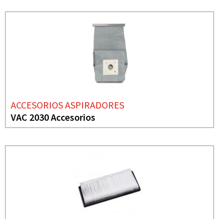
ACCESORIOS ASPIRADORES
VAC 2030 Accesorios