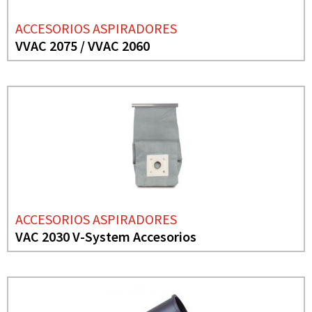
ACCESORIOS ASPIRADORES
VVAC 2075 / VVAC 2060
ACCESORIOS ASPIRADORES
VAC 2030 V-System Accesorios