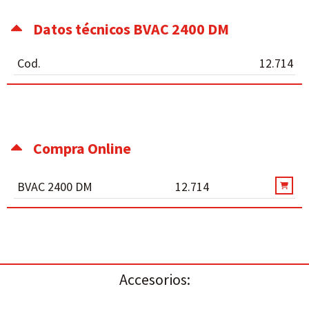
Datos técnicos BVAC 2400 DM
Cod.
12.714
Compra Online
BVAC 2400 DM
12.714
Accesorios: