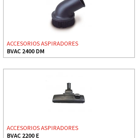
ACCESORIOS ASPIRADORES
BVAC 2400 DM
ACCESORIOS ASPIRADORES
BVAC 2200 E