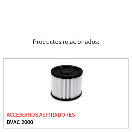
Productos relacionados:
ACCESORIOS ASPIRADORES
BVAC 2000