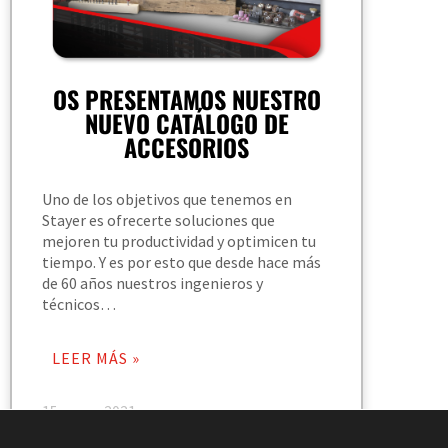
OS PRESENTAMOS NUESTRO
NUEVO CATÁLOGO DE
ACCESORIOS
Uno de los objetivos que tenemos en
Stayer es ofrecerte soluciones que
mejoren tu productividad y optimicen tu
tiempo. Y es por esto que desde hace más
de 60 años nuestros ingenieros y
técnicos…
LEER MÁS »
15 enero 2021