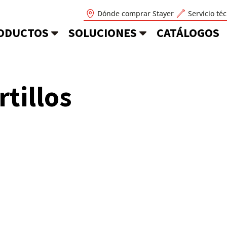
Dónde comprar Stayer
Servicio té
ODUCTOS
SOLUCIONES
CATÁLOGOS
tillos