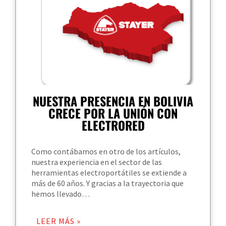
NUESTRA PRESENCIA EN BOLIVIA
CRECE POR LA UNIÓN CON
ELECTRORED
Como contábamos en otro de los artículos,
nuestra experiencia en el sector de las
herramientas electroportátiles se extiende a
más de 60 años. Y gracias a la trayectoria que
hemos llevado…
LEER MÁS »