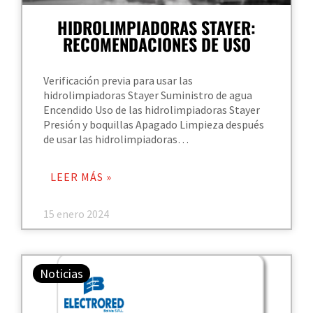
HIDROLIMPIADORAS STAYER:
RECOMENDACIONES DE USO
Verificación previa para usar las
hidrolimpiadoras Stayer Suministro de agua
Encendido Uso de las hidrolimpiadoras Stayer
Presión y boquillas Apagado Limpieza después
de usar las hidrolimpiadoras…
LEER MÁS »
15 enero 2024
Noticias