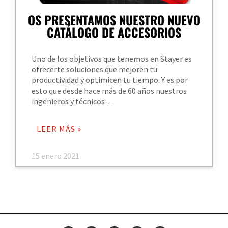
OS PRESENTAMOS NUESTRO NUEVO
CATÁLOGO DE ACCESORIOS
Uno de los objetivos que tenemos en Stayer es
ofrecerte soluciones que mejoren tu
productividad y optimicen tu tiempo. Y es por
esto que desde hace más de 60 años nuestros
ingenieros y técnicos…
LEER MÁS »
15 enero 2021