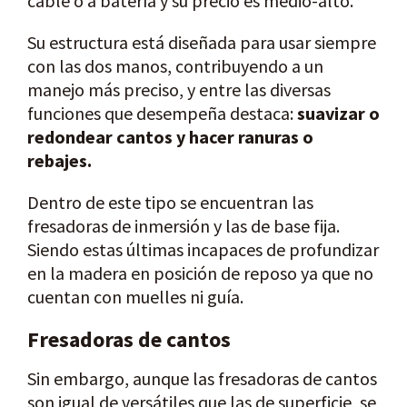
cable o a batería y su precio es medio-alto.
Su estructura está diseñada para usar siempre
con las dos manos, contribuyendo a un
manejo más preciso, y entre las diversas
funciones que desempeña destaca:
suavizar o
redondear cantos y hacer ranuras o
rebajes.
Dentro de este tipo se encuentran las
fresadoras de inmersión y las de base fija.
Siendo estas últimas incapaces de profundizar
en la madera en posición de reposo ya que no
cuentan con muelles ni guía.
Fresadoras de cantos
Sin embargo, aunque las fresadoras de cantos
son igual de versátiles que las de superficie, se