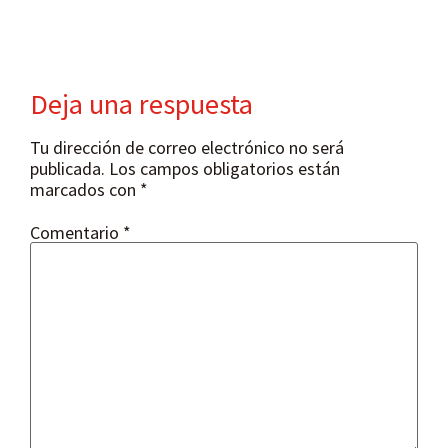
Deja una respuesta
Tu dirección de correo electrónico no será
publicada.
Los campos obligatorios están
marcados con
*
Comentario
*