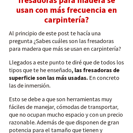
fresadoras para madera se
usan con más frecuencia en
carpintería?
Al principio de este post te hacía una
pregunta ¿Sabes cuáles son las fresadoras
para madera que más se usan en carpintería?
Llegados a este punto te diré que de todos los
tipos que te he enseñado
, las fresadoras de
superficie son las más usadas.
En concreto
las de inmersión.
Esto se debe a que son herramientas muy
fáciles de manejar, cómodas de transportar,
que no ocupan mucho espacio y con un precio
razonable. Además de que disponen de gran
potencia para el tamaño que tienen y