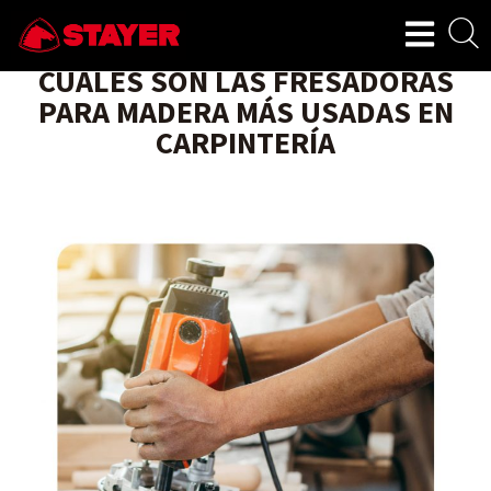
CUÁLES SON LAS FRESADORAS
PARA MADERA MÁS USADAS EN
CARPINTERÍA