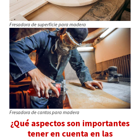
Fresadora de superficie para madera
Fresadora de cantos para madera
¿Qué aspectos son importantes
tener en cuenta en las