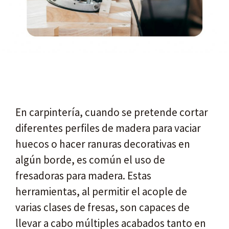
En carpintería, cuando se pretende cortar
diferentes perfiles de madera para vaciar
huecos o hacer ranuras decorativas en
algún borde, es común el uso de
fresadoras para madera. Estas
herramientas, al permitir el acople de
varias clases de fresas, son capaces de
llevar a cabo múltiples acabados tanto en