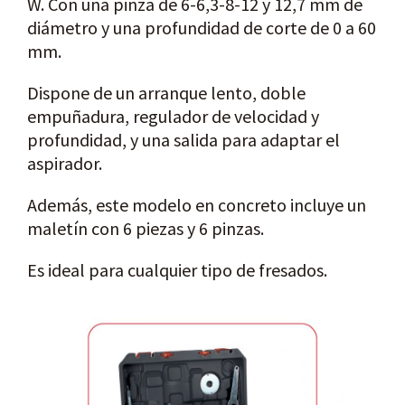
W. Con una pinza de 6-6,3-8-12 y 12,7 mm de
diámetro y una profundidad de corte de 0 a 60
mm.
Dispone de un arranque lento, doble
empuñadura, regulador de velocidad y
profundidad, y una salida para adaptar el
aspirador.
Además, este modelo en concreto incluye un
maletín con 6 piezas y 6 pinzas.
Es ideal para cualquier tipo de fresados.