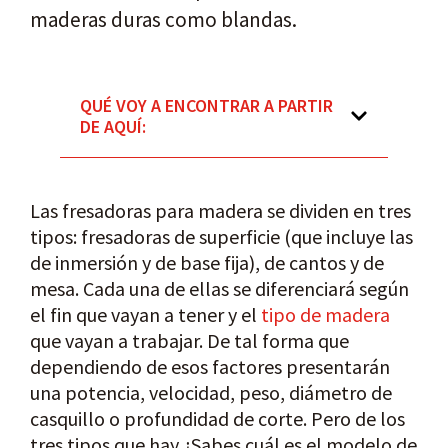
maderas duras como blandas.
QUÉ VOY A ENCONTRAR A PARTIR
DE AQUÍ:
Las fresadoras para madera se dividen en tres
tipos: fresadoras de superficie (que incluye las
de inmersión y de base fija), de cantos y de
mesa. Cada una de ellas se diferenciará según
el fin que vayan a tener y el
tipo de madera
que vayan a trabajar. De tal forma que
dependiendo de esos factores presentarán
una potencia, velocidad, peso, diámetro de
casquillo o profundidad de corte. Pero de los
tres tipos que hay ¿Sabes cuál es el modelo de