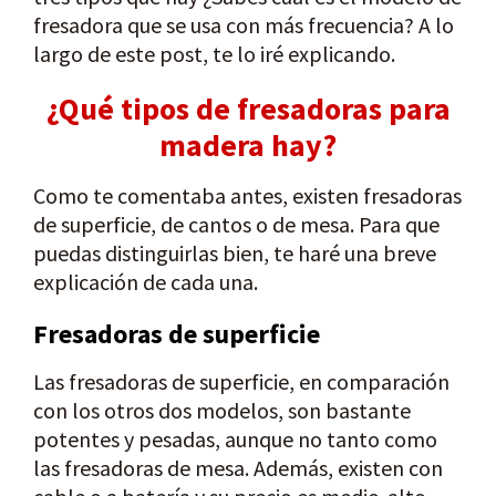
fresadora que se usa con más frecuencia? A lo
largo de este post, te lo iré explicando.
¿Qué tipos de fresadoras para
madera hay?
Como te comentaba antes, existen fresadoras
de superficie, de cantos o de mesa. Para que
puedas distinguirlas bien, te haré una breve
explicación de cada una.
Fresadoras de superficie
Las fresadoras de superficie, en comparación
con los otros dos modelos, son bastante
potentes y pesadas, aunque no tanto como
las fresadoras de mesa. Además, existen con