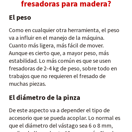
fresadoras para madera?
El peso
Como en cualquier otra herramienta, el peso
va a influir en el manejo de la máquina.
Cuanto más ligera, más fácil de mover.
Aunque es cierto que, a mayor peso, más
estabilidad. Lo más común es que se usen
fresadoras de 2-4 kg de peso, sobre todo en
trabajos que no requieren el fresado de
muchas piezas.
El diámetro de la pinza
De este aspecto va a depender el tipo de
accesorio que se pueda acoplar. Lo normal es
que el diámetro del vástago sea 6 o 8 mm,