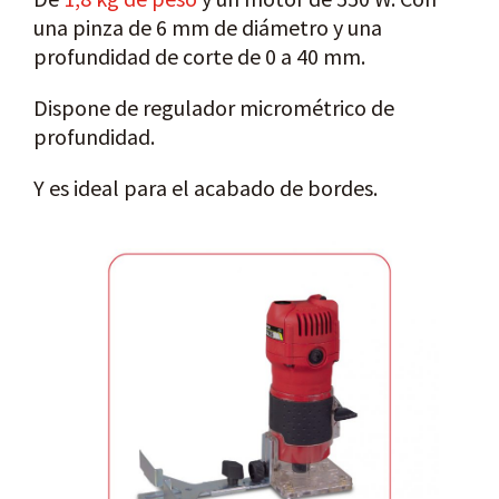
una pinza de 6 mm de diámetro y una
profundidad de corte de 0 a 40 mm.
Dispone de regulador micrométrico de
profundidad.
Y es ideal para el acabado de bordes.