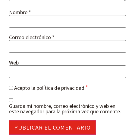
Nombre
*
Correo electrónico
*
Web
*
Acepto la política de privacidad
Guarda mi nombre, correo electrónico y web en
este navegador para la próxima vez que comente.