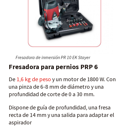
Fresadora de inmersión PR 10 EK Stayer
Fresadora para pernios PRP 6
De
1,6 kg de peso
y un motor de 1800 W. Con
una pinza de 6-8 mm de diámetro y una
profundidad de corte de 0 a 30 mm.
Dispone de guía de profundidad, una fresa
recta de 14 mm y una salida para adaptar el
aspirador