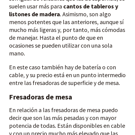
suelen usar más para
cantos de tableros y
listones de madera
. Asimismo, son algo
menos potentes que las anteriores, aunque sí
mucho más ligeras y, por tanto, más cómodas
de manejar. Hasta el punto de que en
ocasiones se pueden utilizar con una sola
mano.
En este caso también hay de batería o con
cable, y su precio está en un punto intermedio
entre las fresadoras de superficie y de mesa.
Fresadoras de mesa
En relación a las fresadoras de mesa puedo
decir que son las más pesadas y con mayor
potencia de todas. Están disponibles en cable
y con un precio mucho más elevado que las