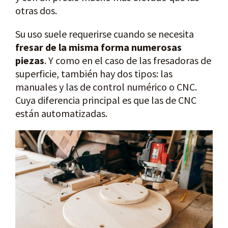
otras dos.
Su uso suele requerirse cuando se necesita
fresar de la misma forma numerosas
piezas
. Y como en el caso de las fresadoras de
superficie, también hay dos tipos: las
manuales y las de control numérico o CNC.
Cuya diferencia principal es que las de CNC
están automatizadas.