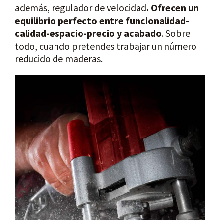
además, regulador de velocidad
. Ofrecen un
equilibrio perfecto entre funcionalidad-
calidad-espacio-precio y acabado
. Sobre
todo, cuando pretendes trabajar un número
reducido de maderas.