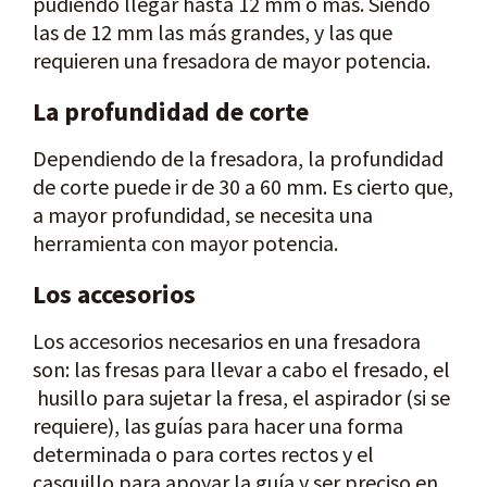
pudiendo llegar hasta 12 mm o más. Siendo
las de 12 mm las más grandes, y las que
requieren una fresadora de mayor potencia.
La profundidad de corte
Dependiendo de la fresadora, la profundidad
de corte puede ir de 30 a 60 mm. Es cierto que,
a mayor profundidad, se necesita una
herramienta con mayor potencia.
Los accesorios
Los accesorios necesarios en una fresadora
son: las fresas para llevar a cabo el fresado, el
husillo para sujetar la fresa, el aspirador (si se
requiere), las guías para hacer una forma
determinada o para cortes rectos y el
casquillo para apoyar la guía y ser preciso en