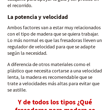
el recorrido.
La potencia y velocidad
Ambos factores van a estar muy relacionados
con el tipo de madera que se quiera trabajar.
Lo más normal es que las fresadoras lleven un
regulador de velocidad para que se adapte
según la necesidad.
A diferencia de otros materiales como el
plástico que necesita cortarse a una velocidad
lenta, la madera es recomendable que se
trate a velocidades más altas para evitar que
se astille.
Y de todos los tipos ¿Qué