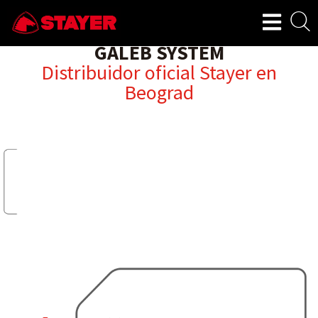
GALEB SYSTEM
Distribuidor oficial Stayer en
Beograd