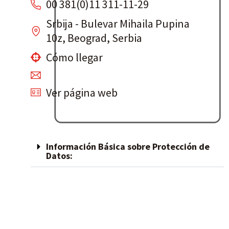
00 381(0)11 311-11-29
Srbija - Bulevar Mihaila Pupina
10z, Beograd, Serbia
Cómo llegar
Ver página web
Información Básica sobre Protección de
Datos: