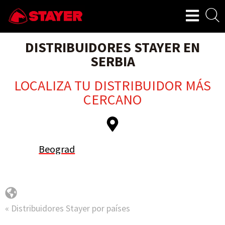
DISTRIBUIDORES STAYER EN
SERBIA
LOCALIZA TU DISTRIBUIDOR MÁS
CERCANO
Beograd
« Distribuidores Stayer por países