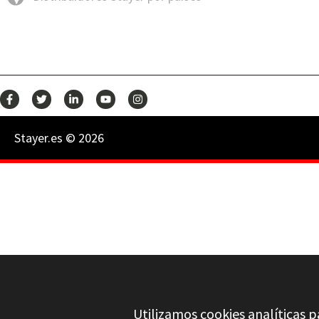
Stayer.es © 2026
Utilizamos cookies analíticas p