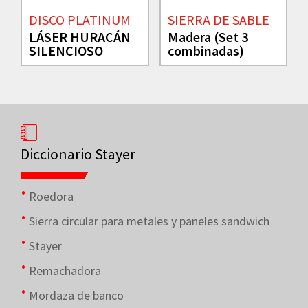
DISCO PLATINUM
SIERRA DE SABLE
LÁSER HURACÁN
Madera (Set 3
SILENCIOSO
combinadas)
Diccionario Stayer
Roedora
Sierra circular para metales y paneles sandwich
Stayer
Remachadora
Mordaza de banco