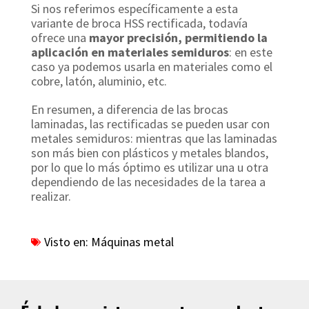
Si nos referimos específicamente a esta
variante de broca HSS rectificada, todavía
ofrece una
mayor precisión, permitiendo la
aplicación en materiales semiduros
: en este
caso ya podemos usarla en materiales como el
cobre, latón, aluminio, etc.
En resumen, a diferencia de las brocas
laminadas, las rectificadas se pueden usar con
metales semiduros: mientras que las laminadas
son más bien con plásticos y metales blandos,
por lo que lo más óptimo es utilizar una u otra
dependiendo de las necesidades de la tarea a
realizar.
Visto en:
Máquinas metal