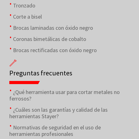
Tronzado
Corte a bisel
Brocas laminadas con óxido negro
Coronas bimetálicas de cobalto
Brocas rectificadas con óxido negro
Preguntas frecuentes
¿Qué herramienta usar para cortar metales no
ferrosos?
¿Cuáles son las garantías y calidad de las
herramientas Stayer?
Normativas de seguridad en el uso de
herramientas profesionales