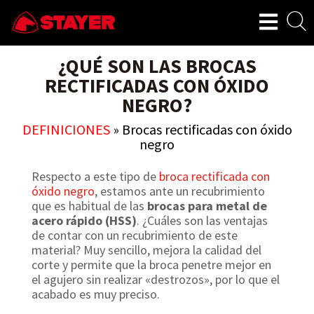
¿QUÉ SON LAS BROCAS
RECTIFICADAS CON ÓXIDO
NEGRO?
DEFINICIONES
»
Brocas rectificadas con óxido
negro
Respecto a este tipo de
broca rectificada con
óxido negro
, estamos ante un recubrimiento
que es habitual de las
brocas para metal de
acero rápido (HSS)
. ¿Cuáles son las ventajas
de contar con un recubrimiento de este
material? Muy sencillo, mejora la calidad del
corte y permite que la broca penetre mejor en
el agujero sin realizar «destrozos», por lo que el
acabado es muy preciso.