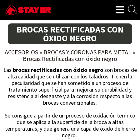
BROCAS RECTIFICADAS CON
ÓXIDO NEGRO
ACCESORIOS
»
BROCAS Y CORONAS PARA METAL
»
Brocas Rectificadas con óxido negro
Las
brocas rectificadas con óxido negro
son brocas de
alta calidad que se utilizan con los taladros. Tienen la
peculiaridad que se han sometido a un proceso de
tratamiento superficial para mejorar su durabilidad y
resistencia al desgaste y a la corrosión respecto a las
brocas convencionales.
Se consigue a partir de un proceso de oxidación térmico
que se aplica a la superficie de la broca a altas
temperaturas, y que genera una capa de óxido de hierro
negro.