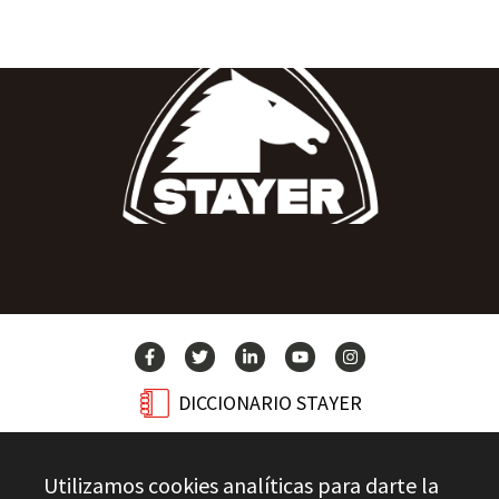
DICCIONARIO STAYER
BLOG
Utilizamos cookies analíticas para darte la