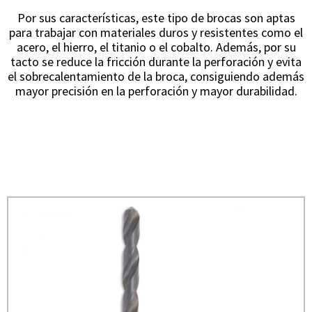
Por sus características, este tipo de brocas son aptas
para trabajar con materiales duros y resistentes como el
acero, el hierro, el titanio o el cobalto. Además, por su
tacto se reduce la fricción durante la perforación y evita
el sobrecalentamiento de la broca, consiguiendo además
mayor precisión en la perforación y mayor durabilidad.