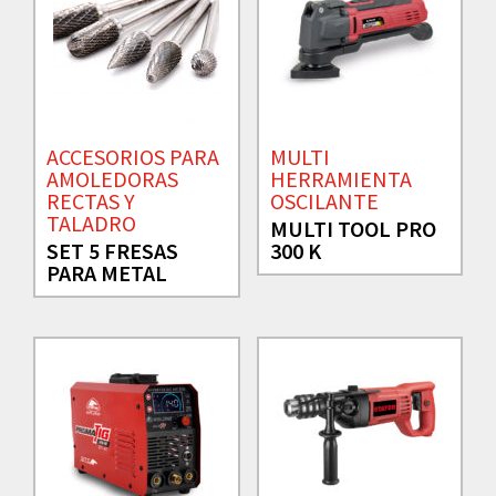
ACCESORIOS PARA
MULTI
AMOLEDORAS
HERRAMIENTA
RECTAS Y
OSCILANTE
TALADRO
MULTI TOOL PRO
SET 5 FRESAS
300 K
PARA METAL