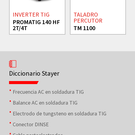
INVERTER TIG
TALADRO
PERCUTOR
PROMATIG 140 HF
2T/4T
TM 1100
Diccionario Stayer
Frecuencia AC en soldadura TIG
Balance AC en soldadura TIG
Electrodo de tungsteno en soldadura TIG
Conector DINSE