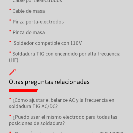
Cable portaelectrodos
Cable de masa
Pinza porta-electrodos
Pinza de masa
Soldador compatible con 110 V
Soldadura TIG con encendido por alta frecuencia
(HF)
Otras preguntas relacionadas
¿Cómo ajustar el balance AC y la frecuencia en
soldadura TIG AC/DC?
¿Puedo usar el mismo electrodo para todas las
posiciones de soldadura?