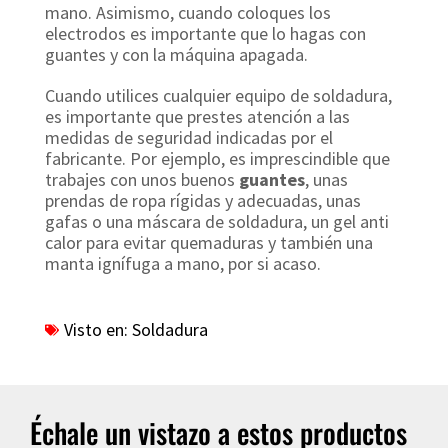
mano. Asimismo, cuando coloques los
electrodos es importante que lo hagas con
guantes y con la máquina apagada.
Cuando utilices cualquier equipo de soldadura,
es importante que prestes atención a las
medidas de seguridad indicadas por el
fabricante. Por ejemplo, es imprescindible que
trabajes con unos buenos
guantes
, unas
prendas de ropa rígidas y adecuadas, unas
gafas o una máscara de soldadura, un gel anti
calor para evitar quemaduras y también una
manta ignífuga a mano, por si acaso.
Visto en:
Soldadura
Échale un vistazo a estos productos