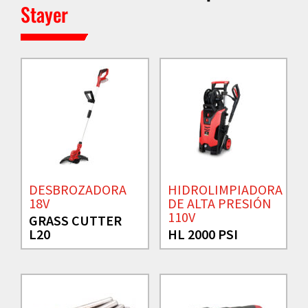
Stayer
DESBROZADORA
HIDROLIMPIADORA
18V
DE ALTA PRESIÓN
110V
GRASS CUTTER
L20
HL 2000 PSI