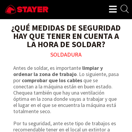
¿QUÉ MEDIDAS DE SEGURIDAD
HAY QUE TENER EN CUENTA A
LA HORA DE SOLDAR?
SOLDADURA
Antes de soldar, es importante
limpiar y
ordenar la zona de trabajo
. Lo siguiente, pasa
por
comprobar que los cables
que se
conectan a la máquina están en buen estado.
Chequea también que hay una ventilación
óptima en la zona donde vayas a trabajar y que
el lugar en el que se encuentra la máquina está
totalmente seco.
Por tu seguridad, ante este tipo de trabajos es
recomendable tener en el local un extintor a