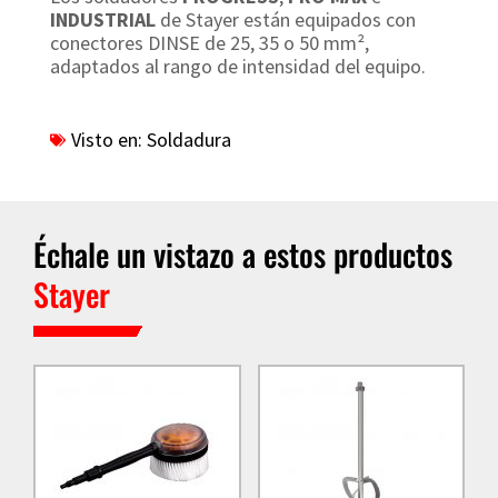
INDUSTRIAL
de Stayer están equipados con
conectores DINSE de 25, 35 o 50 mm²,
adaptados al rango de intensidad del equipo.
Visto en:
Soldadura
Échale un vistazo a estos productos
Stayer