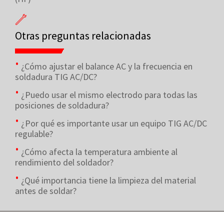
Otras preguntas relacionadas
¿Cómo ajustar el balance AC y la frecuencia en
soldadura TIG AC/DC?
¿Puedo usar el mismo electrodo para todas las
posiciones de soldadura?
¿Por qué es importante usar un equipo TIG AC/DC
regulable?
¿Cómo afecta la temperatura ambiente al
rendimiento del soldador?
¿Qué importancia tiene la limpieza del material
antes de soldar?