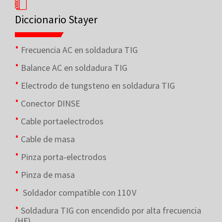
Diccionario Stayer
Frecuencia AC en soldadura TIG
Balance AC en soldadura TIG
Electrodo de tungsteno en soldadura TIG
Conector DINSE
Cable portaelectrodos
Cable de masa
Pinza porta-electrodos
Pinza de masa
Soldador compatible con 110 V
Soldadura TIG con encendido por alta frecuencia
(HF)