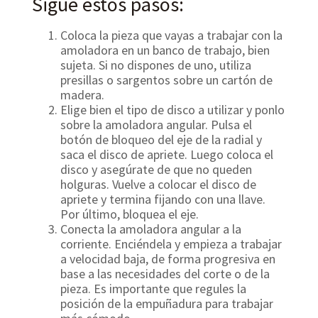
Sigue estos pasos:
Coloca la pieza que vayas a trabajar con la
amoladora en un banco de trabajo, bien
sujeta. Si no dispones de uno, utiliza
presillas o sargentos sobre un cartón de
madera.
Elige bien el tipo de disco a utilizar y ponlo
sobre la amoladora angular. Pulsa el
botón de bloqueo del eje de la radial y
saca el disco de apriete. Luego coloca el
disco y asegúrate de que no queden
holguras. Vuelve a colocar el disco de
apriete y termina fijando con una llave.
Por último, bloquea el eje.
Conecta la amoladora angular a la
corriente. Enciéndela y empieza a trabajar
a velocidad baja, de forma progresiva en
base a las necesidades del corte o de la
pieza. Es importante que regules la
posición de la empuñadura para trabajar