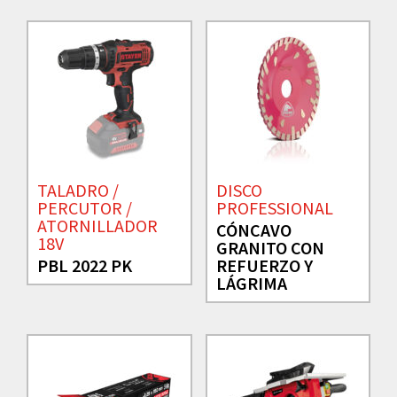
TALADRO /
DISCO
PERCUTOR /
PROFESSIONAL
ATORNILLADOR
CÓNCAVO
18V
GRANITO CON
PBL 2022 PK
REFUERZO Y
LÁGRIMA