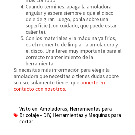
más cómodo.
Cuando termines, apaga la amoladora
angular y espera siempre a que el disco
deje de girar. Luego, ponla sobre una
superficie (con cuidado, que puede estar
caliente).
Con los materiales y la máquina ya fríos,
es el momento de limpiar la amoladora y
el disco. Una tarea muy importante para el
correcto mantenimiento de la
herramienta.
Si necesitas más información para elegir la
amoladora que necesitas o tienes dudas sobre
su uso, solamente tienes que
ponerte en
contacto con nosotros.
Visto en:
Amoladoras
,
Herramientas para
Bricolaje - DIY
,
Herramientas y Máquinas para
cortar