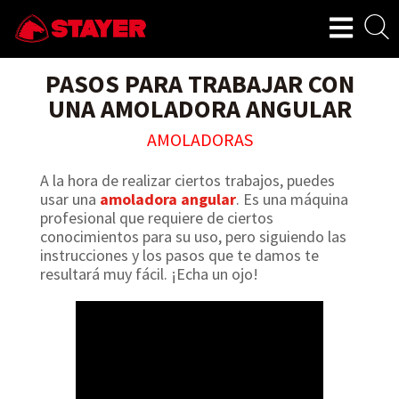
PASOS PARA TRABAJAR CON
UNA AMOLADORA ANGULAR
AMOLADORAS
A la hora de realizar ciertos trabajos, puedes
usar una
amoladora angular
. Es una máquina
profesional que requiere de ciertos
conocimientos para su uso, pero siguiendo las
instrucciones y los pasos que te damos te
resultará muy fácil. ¡Echa un ojo!