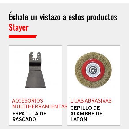
Échale un vistazo a estos productos
Stayer
ACCESORIOS
LIJAS ABRASIVAS
MULTIHERRAMIENTAS
CEPILLO DE
ESPÁTULA DE
ALAMBRE DE
RASCADO
LATON