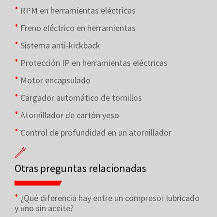
RPM en herramientas eléctricas
Freno eléctrico en herramientas
Sistema anti-kickback
Protección IP en herramientas eléctricas
Motor encapsulado
Cargador automático de tornillos
Atornillador de cartón yeso
Control de profundidad en un atornillador
Otras preguntas relacionadas
¿Qué diferencia hay entre un compresor lubricado
y uno sin aceite?