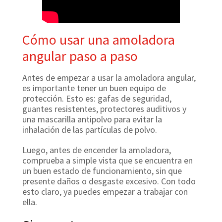
Cómo usar una amoladora
angular paso a paso
Antes de empezar a usar la amoladora angular,
es importante tener un buen equipo de
protección. Esto es: gafas de seguridad,
guantes resistentes, protectores auditivos y
una mascarilla antipolvo para evitar la
inhalación de las partículas de polvo.
Luego, antes de encender la amoladora,
comprueba a simple vista que se encuentra en
un buen estado de funcionamiento, sin que
presente daños o desgaste excesivo. Con todo
esto claro, ya puedes empezar a trabajar con
ella.