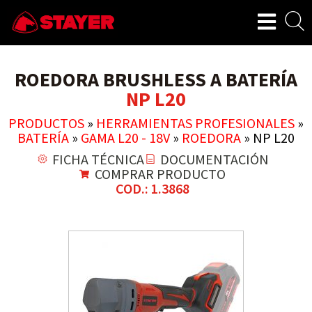
ROEDORA BRUSHLESS A BATERÍA
NP L20
PRODUCTOS
»
HERRAMIENTAS PROFESIONALES
»
BATERÍA
»
GAMA L20 - 18V
»
ROEDORA
»
NP L20
FICHA TÉCNICA
DOCUMENTACIÓN
COMPRAR PRODUCTO
COD.: 1.3868