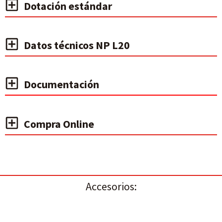
Dotación estándar
Datos técnicos NP L20
Documentación
Compra Online
Accesorios: