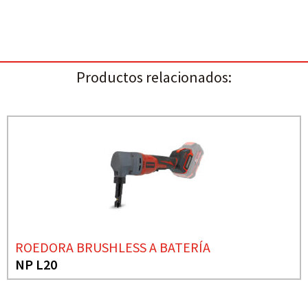
Productos relacionados:
ROEDORA BRUSHLESS A BATERÍA
NP L20