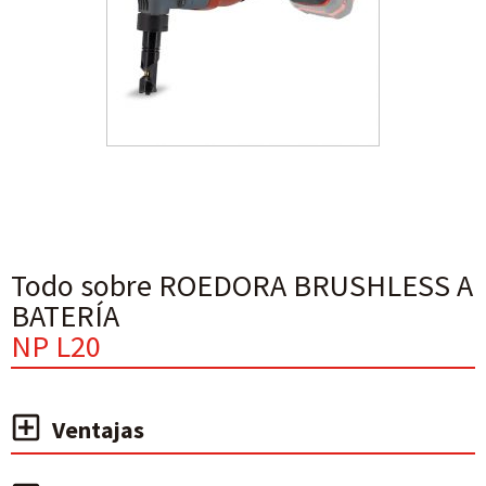
Todo sobre ROEDORA BRUSHLESS A
BATERÍA
NP L20
Ventajas