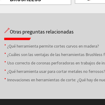
Otras preguntas relacionadas
¿Qué herramienta permite cortes curvos en madera?
¿Cuáles son las ventajas de las herramientas Brushless f
Uso correcto de coronas perforadoras en trabajos de in
¿Qué herramienta usar para cortar metales no ferrosos
Innovaciones en herramientas de corte: ¿Qué hay de nuev