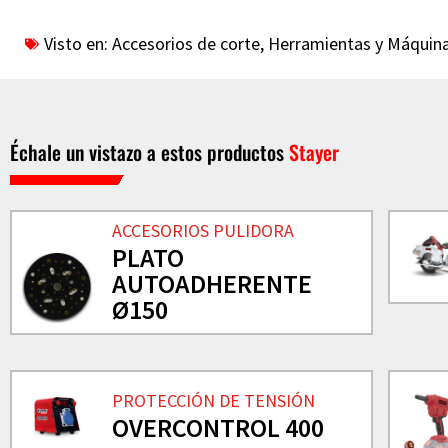
Visto en:
Accesorios de corte
,
Herramientas y Máquina
Échale un vistazo a estos productos
Stayer
ACCESORIOS PULIDORA
PLATO
AUTOADHERENTE
Ø150
PROTECCIÓN DE TENSIÓN
OVERCONTROL 400