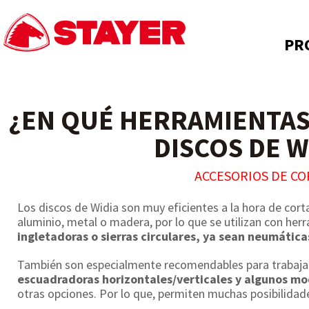
PR
¿EN QUÉ HERRAMIENTAS 
DISCOS DE W
ACCESORIOS DE CO
Los discos de Widia son muy eficientes a la hora de cort
aluminio, metal o madera, por lo que se utilizan con he
ingletadoras o sierras circulares, ya sean neumáticas
También son especialmente recomendables para trabaja
escuadradoras horizontales/verticales y algunos mo
otras opciones. Por lo que, permiten muchas posibilidade