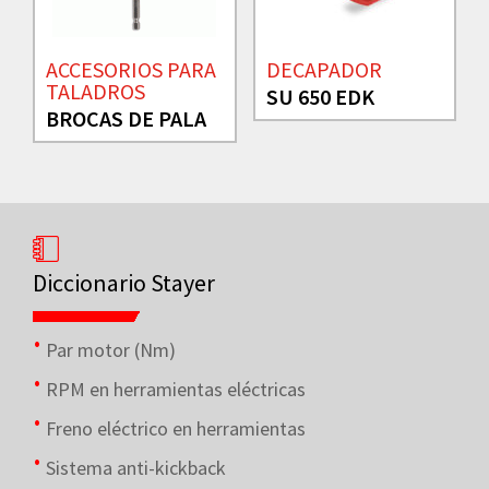
ACCESORIOS PARA
DECAPADOR
TALADROS
SU 650 EDK
BROCAS DE PALA
Diccionario Stayer
Par motor (Nm)
RPM en herramientas eléctricas
Freno eléctrico en herramientas
Sistema anti-kickback