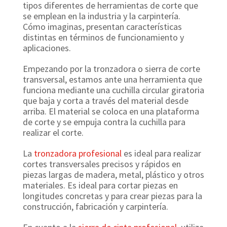
tipos diferentes de herramientas de corte que
se emplean en la industria y la carpintería.
Cómo imaginas, presentan características
distintas en términos de funcionamiento y
aplicaciones.
Empezando por la tronzadora o sierra de corte
transversal, estamos ante una herramienta que
funciona mediante una cuchilla circular giratoria
que baja y corta a través del material desde
arriba. El material se coloca en una plataforma
de corte y se empuja contra la cuchilla para
realizar el corte.
La
tronzadora profesional
es ideal para realizar
cortes transversales precisos y rápidos en
piezas largas de madera, metal, plástico y otros
materiales. Es ideal para cortar piezas en
longitudes concretas y para crear piezas para la
construcción, fabricación y carpintería.