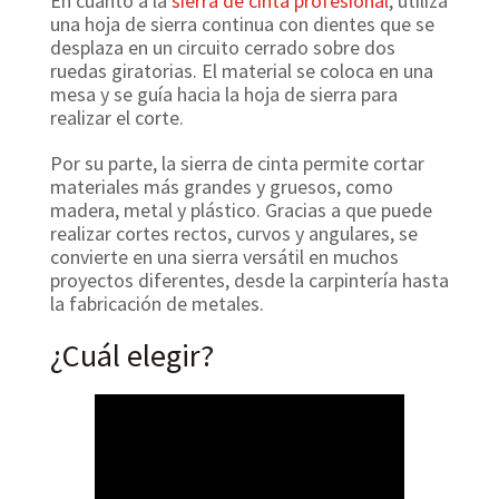
En cuanto a la
sierra de cinta profesional
, utiliza
una hoja de sierra continua con dientes que se
desplaza en un circuito cerrado sobre dos
ruedas giratorias. El material se coloca en una
mesa y se guía hacia la hoja de sierra para
realizar el corte.
Por su parte, la sierra de cinta permite cortar
materiales más grandes y gruesos, como
madera, metal y plástico. Gracias a que puede
realizar cortes rectos, curvos y angulares, se
convierte en una sierra versátil en muchos
proyectos diferentes, desde la carpintería hasta
la fabricación de metales.
¿Cuál elegir?