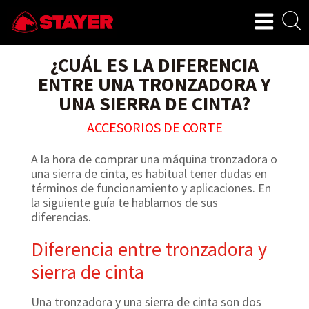
¿CUÁL ES LA DIFERENCIA
ENTRE UNA TRONZADORA Y
UNA SIERRA DE CINTA?
ACCESORIOS DE CORTE
A la hora de comprar una máquina tronzadora o
una sierra de cinta, es habitual tener dudas en
términos de funcionamiento y aplicaciones. En
la siguiente guía te hablamos de sus
diferencias.
Diferencia entre tronzadora y
sierra de cinta
Una tronzadora y una sierra de cinta son dos