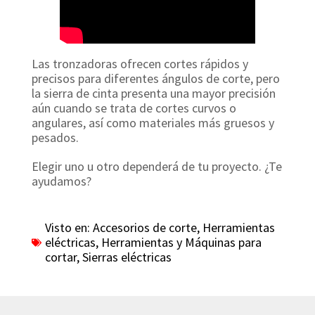
Las tronzadoras ofrecen cortes rápidos y
precisos para diferentes ángulos de corte, pero
la sierra de cinta presenta una mayor precisión
aún cuando se trata de cortes curvos o
angulares, así como materiales más gruesos y
pesados.
Elegir uno u otro dependerá de tu proyecto. ¿Te
ayudamos?
Visto en:
Accesorios de corte
,
Herramientas
eléctricas
,
Herramientas y Máquinas para
cortar
,
Sierras eléctricas