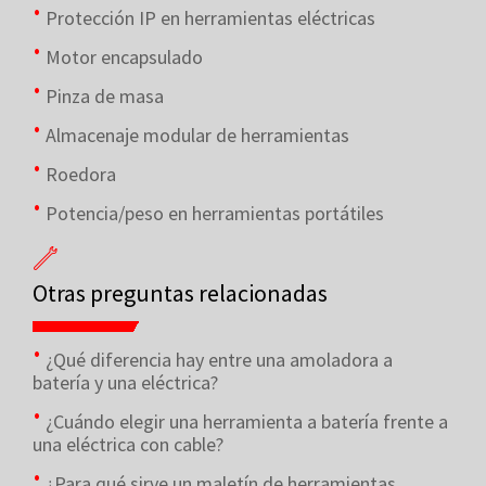
Protección IP en herramientas eléctricas
Motor encapsulado
Pinza de masa
Almacenaje modular de herramientas
Roedora
Potencia/peso en herramientas portátiles
Otras preguntas relacionadas
¿Qué diferencia hay entre una amoladora a
batería y una eléctrica?
¿Cuándo elegir una herramienta a batería frente a
una eléctrica con cable?
¿Para qué sirve un maletín de herramientas