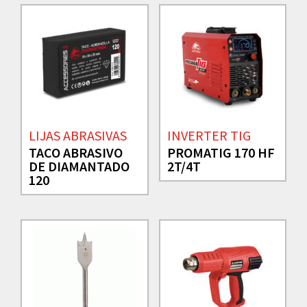
LIJAS ABRASIVAS
INVERTER TIG
TACO ABRASIVO
PROMATIG 170 HF
DE DIAMANTADO
2T/4T
120