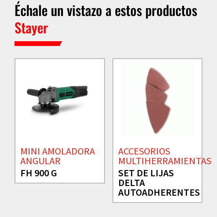
Échale un vistazo a estos productos
Stayer
MINI AMOLADORA
ACCESORIOS
ANGULAR
MULTIHERRAMIENTAS
FH 900 G
SET DE LIJAS
DELTA
AUTOADHERENTES