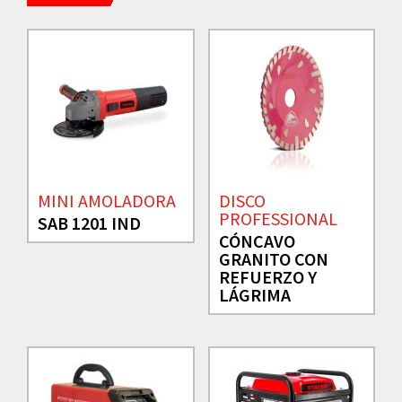
MINI AMOLADORA
DISCO
PROFESSIONAL
SAB 1201 IND
CÓNCAVO
GRANITO CON
REFUERZO Y
LÁGRIMA