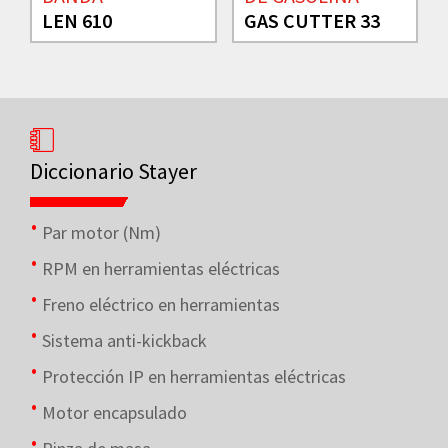
LEN 610
GAS CUTTER 33
Diccionario Stayer
Par motor (Nm)
RPM en herramientas eléctricas
Freno eléctrico en herramientas
Sistema anti-kickback
Protección IP en herramientas eléctricas
Motor encapsulado