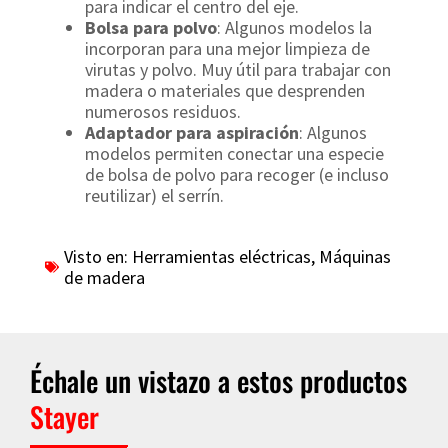
para indicar el centro del eje.
Bolsa para polvo
: Algunos modelos la
incorporan para una mejor limpieza de
virutas y polvo. Muy útil para trabajar con
madera o materiales que desprenden
numerosos residuos.
Adaptador para aspiración
: Algunos
modelos permiten conectar una especie
de bolsa de polvo para recoger (e incluso
reutilizar) el serrín.
Visto en:
Herramientas eléctricas
,
Máquinas
de madera
Échale un vistazo a estos productos
Stayer