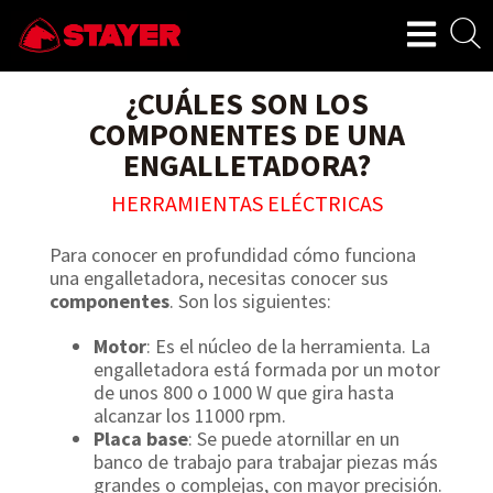
¿CUÁLES SON LOS
COMPONENTES DE UNA
ENGALLETADORA?
HERRAMIENTAS ELÉCTRICAS
Para conocer en profundidad cómo funciona
una engalletadora, necesitas conocer sus
componentes
. Son los siguientes:
Motor
: Es el núcleo de la herramienta. La
engalletadora está formada por un motor
de unos 800 o 1000 W que gira hasta
alcanzar los 11000 rpm.
Placa base
: Se puede atornillar en un
banco de trabajo para trabajar piezas más
grandes o complejas, con mayor precisión.