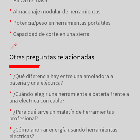
Pinza de masa
Almacenaje modular de herramientas
Potencia/peso en herramientas portátiles
Capacidad de corte en una sierra
Otras preguntas relacionadas
¿Qué diferencia hay entre una amoladora a
batería y una eléctrica?
¿Cuándo elegir una herramienta a batería frente a
una eléctrica con cable?
¿Para qué sirve un maletín de herramientas
profesional?
¿Cómo ahorrar energía usando herramientas
eléctricas?